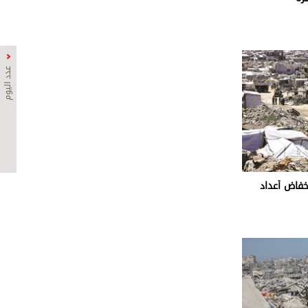
عدد اليوم
خفاض أعداد