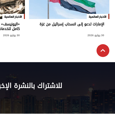
الأخبار العالمية
الأخبار العالمية
الإمارات تدعو إلى انسحاب إسرائيل من غزة
«اليونيسف» لـ
كامل للخدمات
30 يوليو 2026
30 يوليو 2026
للاشتراك بالنشرة الإخب