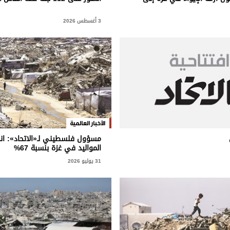
3 أغسطس 2026
الأخبار العالمية
مسؤول فلسطيني لـ«الاتحاد»: ان
المواليد في غزة بنسبة 67%
31 يوليو 2026