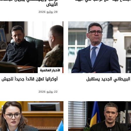
الأبيض
28 يوليو 2026
الأخبار العالمية
البريطاني الجديد يستقبل
أوكرانيا تعيّن قائداً جديداً للجيش
22 يوليو 2026