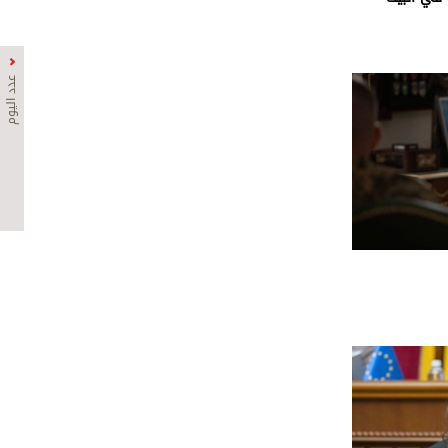
عدد اليوم