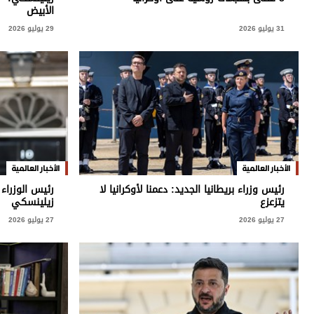
برامج
الأبيض
عدد اليوم
31 يوليو 2026
29 يوليو 2026
مواقيت الصلاة
الأحوال الجوية
الأخبار العالمية
الأخبار العالمية
رئيس وزراء بريطانيا الجديد: دعمنا لأوكرانيا لا
رئيس الوزراء 
يتزعزع
زيلينسكي
27 يوليو 2026
27 يوليو 2026