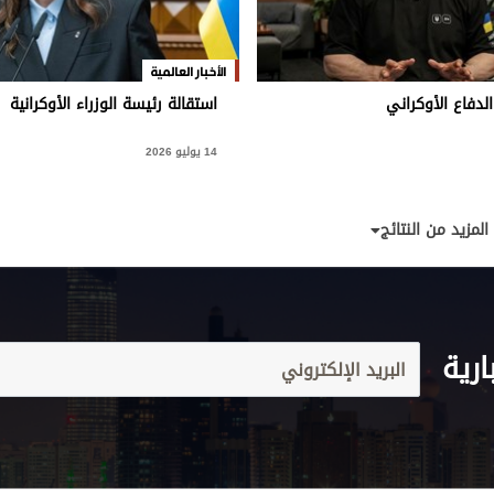
الأخبار العالمية
الدفاع الأوكراني
استقالة رئيسة الوزراء الأوكرانية
14 يوليو 2026
المزيد من النتائج
ارية