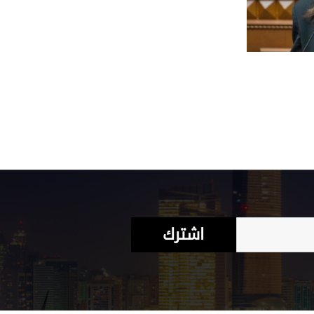
اشترك