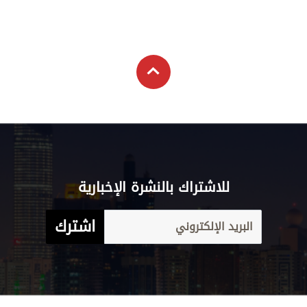
للاشتراك بالنشرة الإخبارية
اشترك