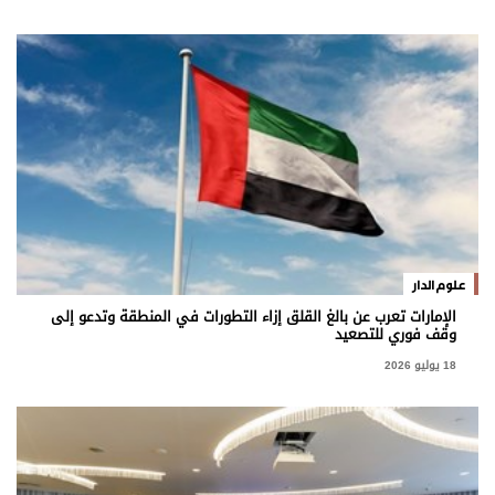
علوم الدار
الإمارات تعرب عن بالغ القلق إزاء التطورات في المنطقة وتدعو إلى
وقف فوري للتصعيد
18 يوليو 2026