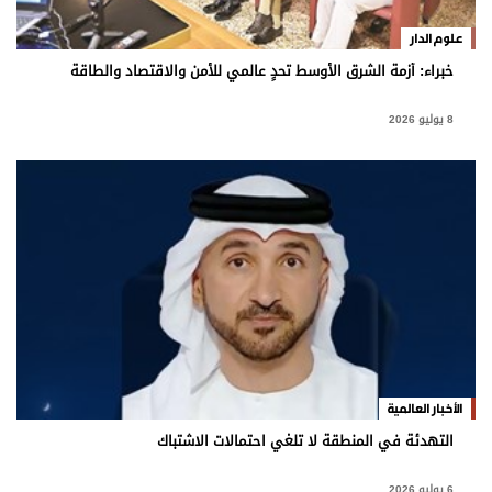
علوم الدار
خبراء: أزمة الشرق الأوسط تحدٍ عالمي للأمن والاقتصاد والطاقة
8 يوليو 2026
الأخبار العالمية
التهدئة في المنطقة لا تلغي احتمالات الاشتباك
6 يوليو 2026