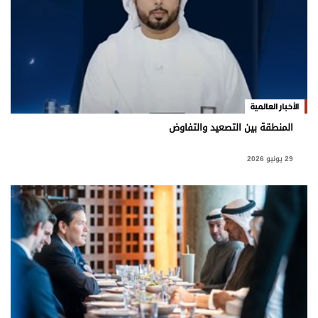
الأخبار العالمية
المنطقة بين التصعيد والتفاوض
29 يونيو 2026