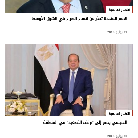
برامج
الأخبار العالمية
عدد اليوم
الأمم المتحدة تحذر من اتساع الصراع في الشرق الأوسط
31 يوليو 2026
مواقيت الصلاة
الأحوال الجوية
الأخبار العالمية
السيسي يدعو إلى "وقف التصعيد" في المنطقة
30 يوليو 2026