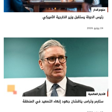
علوم الدار
رئيس الدولة يستقبل وزير الخارجية الأميركي
24 يونيو 2026
الأخبار العالمية
ستارمر وترامب يناقشان جهود إنهاء التصعيد في المنطقة