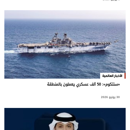
الأخبار العالمية
«سنتكوم»: 50 ألف عسكري يعملون بالمنطقة
30 يونيو 2026