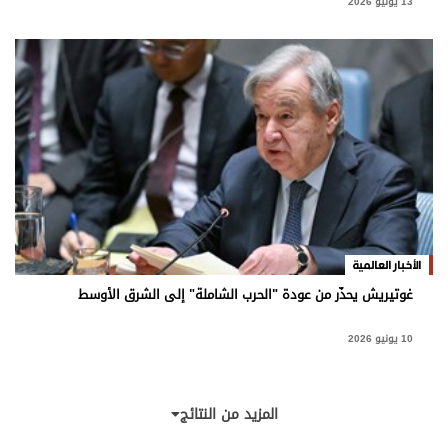
13 يونيو 2026
الأخبار العالمية
غوتيريش يحذّر من عودة "الحرب الشاملة" إلى الشرق الأوسط
10 يونيو 2026
المزيد من النتائج