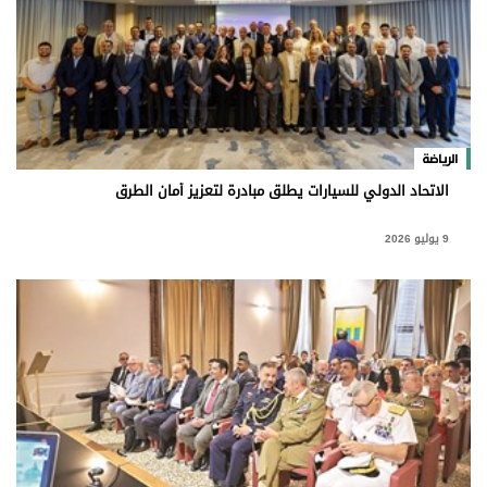
الرياضة
الاتحاد الدولي للسيارات يطلق مبادرة لتعزيز أمان الطرق
9 يوليو 2026