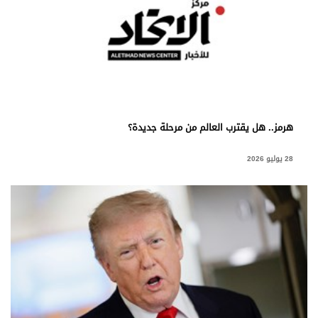
هرمز.. هل يقترب العالم من مرحلة جديدة؟
28 يوليو 2026