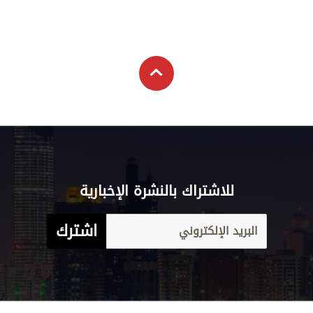
للاشتراك بالنشرة الإخبارية
اشترك