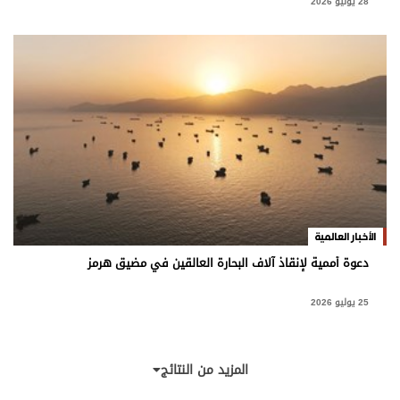
28 يوليو 2026
الأخبار العالمية
دعوة أممية لإنقاذ آلاف البحارة العالقين في مضيق هرمز
25 يوليو 2026
المزيد من النتائج