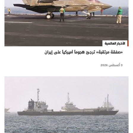
الأخبار العالمية
«صفقة مرتقبة» ترجئ هجوماً أميركياً على إيران
3 أغسطس 2026