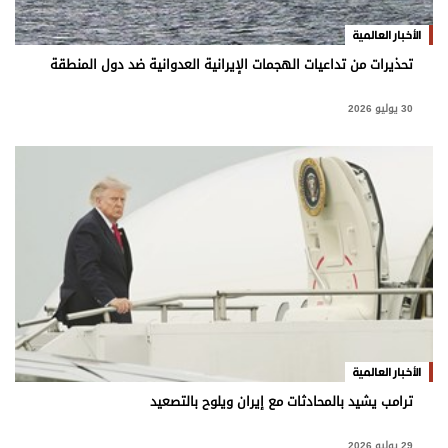
الأخبار العالمية
تحذيرات من تداعيات الهجمات الإيرانية العدوانية ضد دول المنطقة
30 يوليو 2026
الأخبار العالمية
ترامب يشيد بالمحادثات مع إيران ويلوح بالتصعيد
29 يوليو 2026