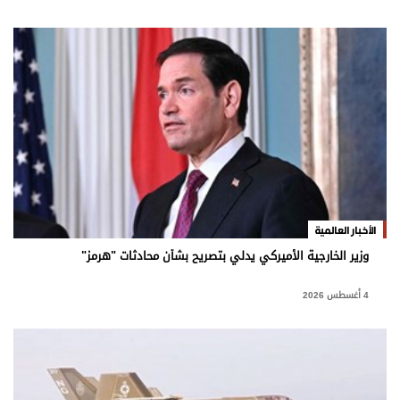
الأخبار العالمية
وزير الخارجية الأميركي يدلي بتصريح بشأن محادثات "هرمز"
4 أغسطس 2026