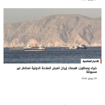
الأخبار العالمية
خبراء ومحللون: هجمات إيران تعرض الملاحة الدولية لمخاطر غير
مسبوقة
29 يوليو 2026