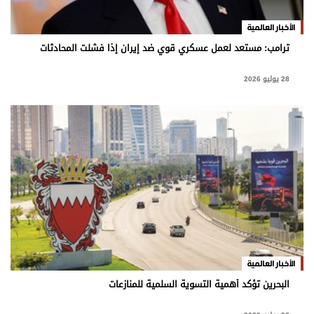
الأخبار العالمية
ترامب: مستعد لعمل عسكري قوي ضد إيران إذا فشلت المحادثات
28 يوليو 2026
الأخبار العالمية
البحرين تؤكد أهمية التسوية السلمية للمنازعات