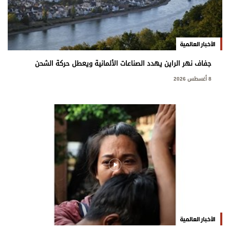
الأخبار العالمية
جفاف نهر الراين يهدد الصناعات الألمانية ويعطل حركة الشحن
8 أغسطس 2026
الأخبار العالمية