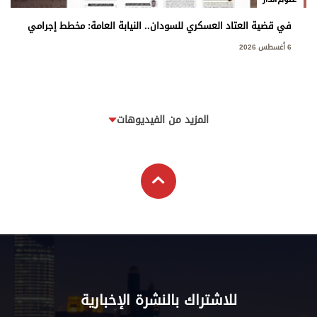
في قضية العتاد العسكري للسودان.. النيابة العامة: مخطط إجرامي
استهدف المساس بسيادة الدولة
6 أغسطس 2026
المزيد من الفيديوهات
للاشتراك بالنشرة الإخبارية