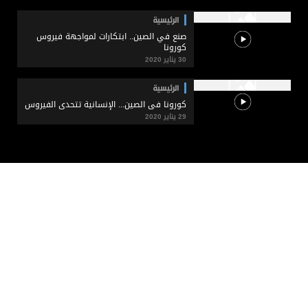
الرئيسية
صنع في الصين.. ابتكارات لمواجهة فيروس
كورونا
30 يناير 2020
الرئيسية
كورونا في الصين... الإنسانية تتحدى الفيروس
29 يناير 2020