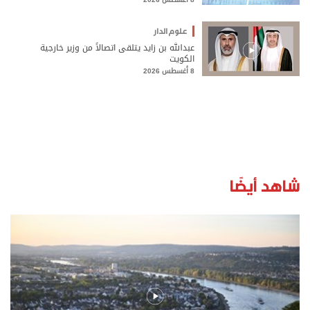
علوم الدار
عبدالله بن زايد يتلقى اتصالاً من وزير خارجية
الكويت
8 أغسطس 2026
شاهد أيضًا