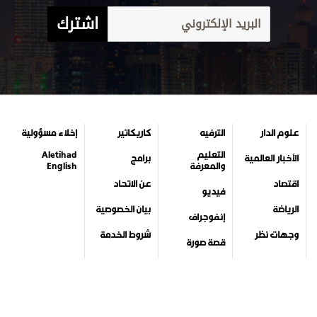
اشترك
علوم الدار
الترفيه
كاريكاتير
إخلاء مسؤولية
التعليم
Aletihad
الأخبار العالمية
برامج
والمعرفة
English
اقتصاد
عن الاتحاد
فيديو
الرياضة
بيان الخصوصية
إنفوجراف
وجهات نظر
شروط الخدمة
قصة صورة