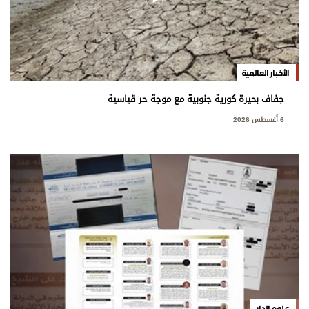
الأخبار العالمية
جفاف بحيرة كورية جنوبية مع موجة حر قياسية
6 أغسطس 2026
علوم الدار