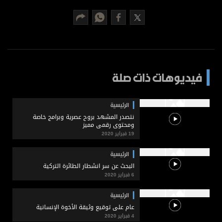
برامج
عدد اليوم
مواقيت الصلاة
فيديوهات ذات صلة
الأحوال الجوية
الرئيسية
نتصدر المشهد بروح عصرية وبرامج خاصة
ومحتوى رقمي مميز
19 فبراير 2020
الرئيسية
البحث عن سر انشطار الطائرة التركية
6 فبراير 2020
الرئيسية
عام على توقيع وثيقة الأخوة الإنسانية
4 فبراير 2020