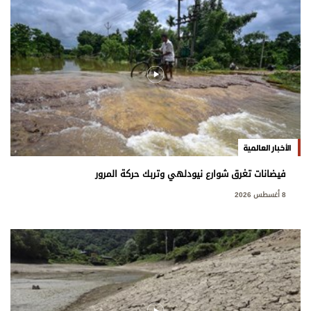
الأخبار العالمية
فيضانات تغرق شوارع نيودلهي وتربك حركة المرور
8 أغسطس 2026