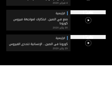
4 فبراير 2020
الرئيسية
صنع في الصين.. ابتكارات لمواجهة فيروس
كورونا
30 يناير 2020
الرئيسية
كورونا في الصين... الإنسانية تتحدى الفيروس
29 يناير 2020