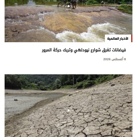
الأخبار العالمية
فيضانات تغرق شوارع نيودلهي وتربك حركة المرور
8 أغسطس 2026