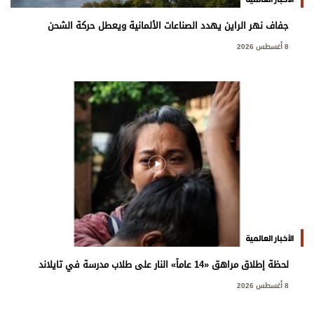
جفاف نهر الراين يهدد الصناعات الألمانية ويعطل حركة الشحن
8 أغسطس 2026
الأخبار العالمية
لحظة إطلاق مراهق «14 عاماً» النار على طلاب مدرسة في تايلاند
8 أغسطس 2026