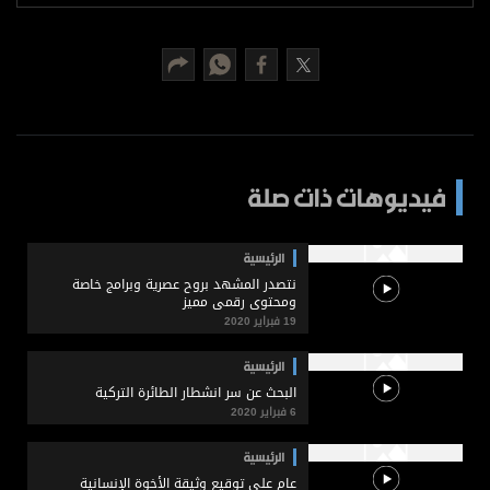
برامج
عدد اليوم
مواقيت الصلاة
الأحوال الجوية
فيديوهات ذات صلة
الرئيسية
نتصدر المشهد بروح عصرية وبرامج خاصة
ومحتوى رقمي مميز
19 فبراير 2020
الرئيسية
البحث عن سر انشطار الطائرة التركية
6 فبراير 2020
الرئيسية
عام على توقيع وثيقة الأخوة الإنسانية