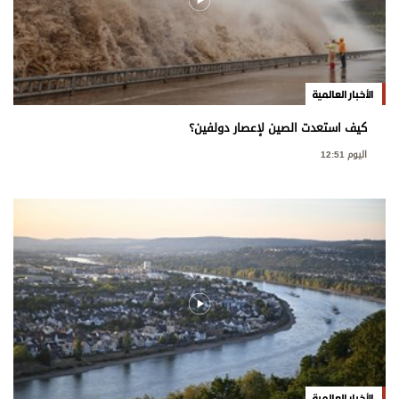
الأخبار العالمية
كيف استعدت الصين لإعصار دولفين؟
اليوم 12:51
الأخبار العالمية