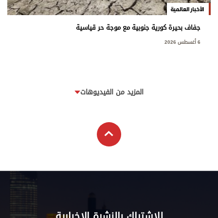
الأخبار العالمية
جفاف بحيرة كورية جنوبية مع موجة حر قياسية
6 أغسطس 2026
المزيد من الفيديوهات
للاشتراك بالنشرة الإخبارية