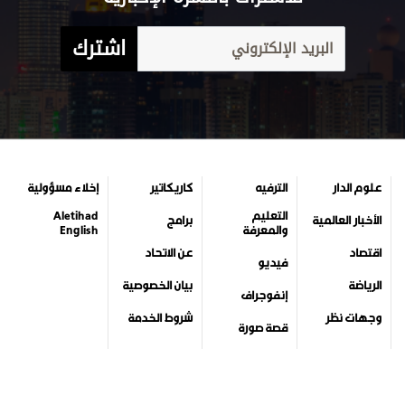
اشترك
علوم الدار
الترفيه
كاريكاتير
إخلاء مسؤولية
التعليم
Aletihad
الأخبار العالمية
برامج
والمعرفة
English
اقتصاد
عن الاتحاد
فيديو
الرياضة
بيان الخصوصية
إنفوجراف
وجهات نظر
شروط الخدمة
قصة صورة