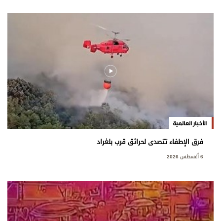
الأخبار العالمية
فرق الإطفاء تتصدى لحرائق قرب بلغراد
6 أغسطس 2026