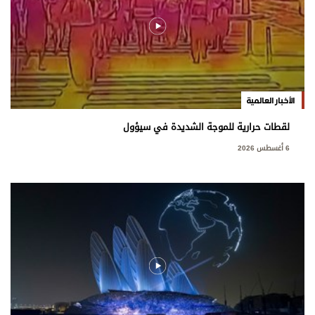
الأخبار العالمية
لقطات حرارية للموجة الشديدة في سيؤول
6 أغسطس 2026