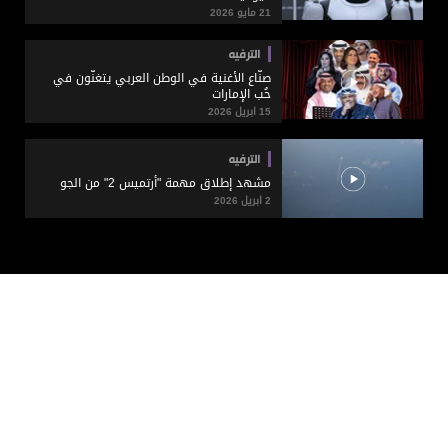
21 مايو 2026
الترفيه
صنّاع الأغنية في الوطن العربي يتغنّون في
حُب الإمارات
15 ابريل 2026
الترفيه
مشهد إطلاق مهمة "أرتميس 2" من الجو
2 ابريل 2026