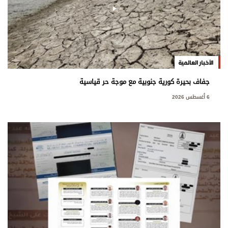
الأخبار العالمية
جفاف بحيرة كورية جنوبية مع موجة حر قياسية
6 أغسطس 2026