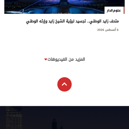
علوم الدار
متحف زايد الوطني.. تجسيد لرؤية الشيخ زايد وإرثه الوطني
6 أغسطس 2026
المزيد من الفيديوهات