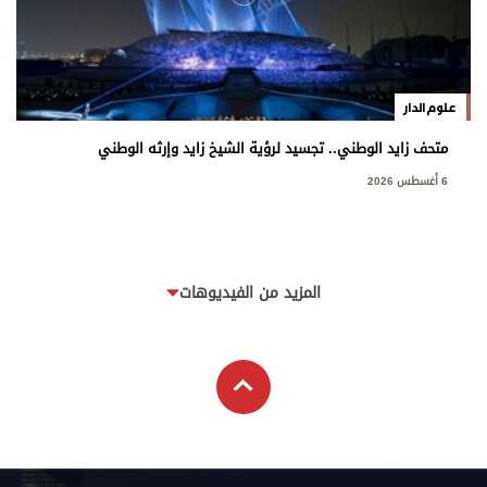
علوم الدار
متحف زايد الوطني.. تجسيد لرؤية الشيخ زايد وإرثه الوطني
6 أغسطس 2026
المزيد من الفيديوهات