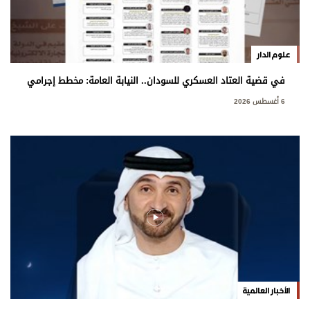
علوم الدار
في قضية العتاد العسكري للسودان.. النيابة العامة: مخطط إجرامي
استهدف المساس بسيادة الدولة
6 أغسطس 2026
الأخبار العالمية