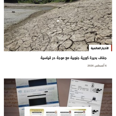
الأخبار العالمية
جفاف بحيرة كورية جنوبية مع موجة حر قياسية
6 أغسطس 2026