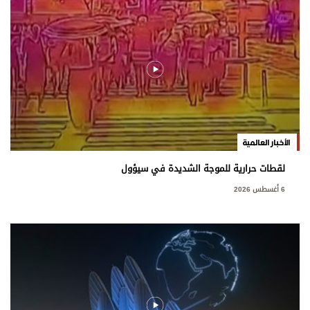
الأخبار العالمية
لقطات حرارية للموجة الشديدة في سيؤول
6 أغسطس 2026