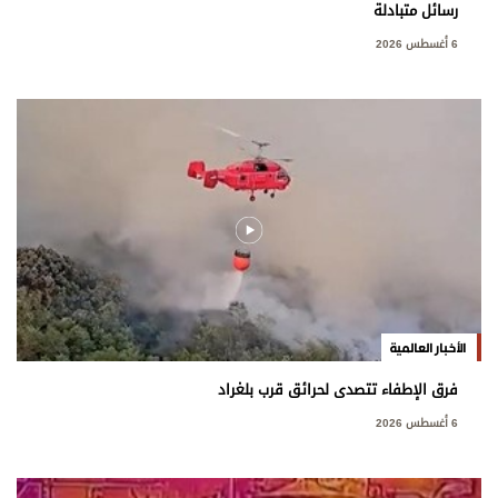
رسائل متبادلة
6 أغسطس 2026
الأخبار العالمية
فرق الإطفاء تتصدى لحرائق قرب بلغراد
6 أغسطس 2026