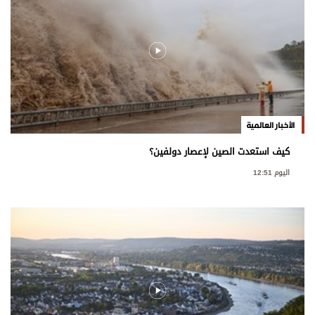
الأخبار العالمية
كيف استعدت الصين لإعصار دولفين؟
اليوم 12:51