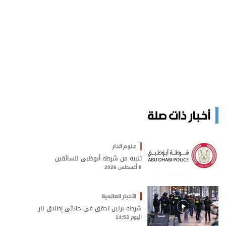
أخبار ذات صلة
علوم الدار
تنبيه من شرطة أبوظبي للسائقين
8 أغسطس 2026
الأخبار العالمية
شرطة برلين تحقق في حادثي إطلاق نار
اليوم 14:53