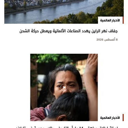
الأخبار العالمية
جفاف نهر الراين يهدد الصناعات الألمانية ويعطل حركة الشحن
8 أغسطس 2026
الأخبار العالمية