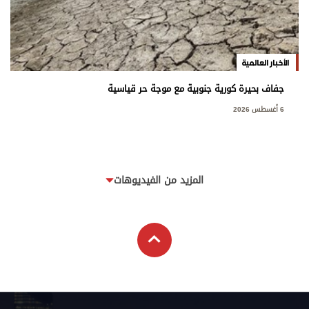
الأخبار العالمية
جفاف بحيرة كورية جنوبية مع موجة حر قياسية
6 أغسطس 2026
المزيد من الفيديوهات