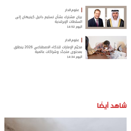
علوم الدار
بيان مشترك بشأن تسليم دانيل كينيهان إلى
السلطات الإيرلندية
اليوم 14:52
علوم الدار
مخيّم الإمارات للذكاء الاصطناعي 2026 ينطلق
بمحتوى متجدّد وشراكات عالمية
اليوم 14:34
شاهد أيضًا