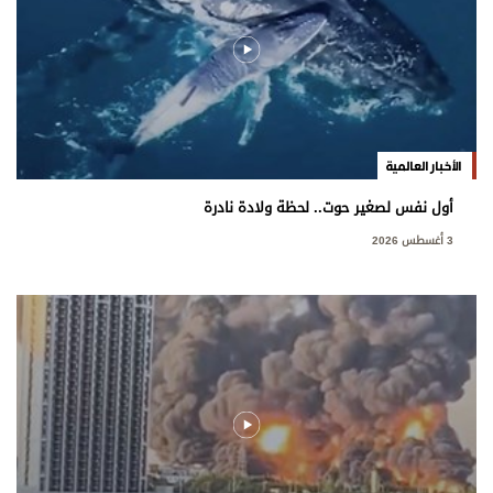
الأخبار العالمية
أول نفس لصغير حوت.. لحظة ولادة نادرة
3 أغسطس 2026