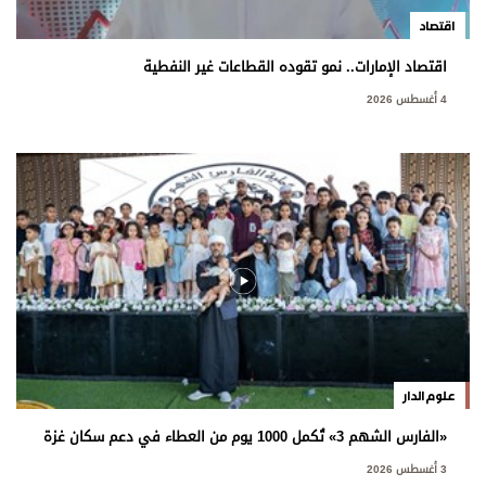
اقتصاد
اقتصاد الإمارات.. نمو تقوده القطاعات غير النفطية
4 أغسطس 2026
علوم الدار
«الفارس الشهم 3» تُكمل 1000 يوم من العطاء في دعم سكان غزة
3 أغسطس 2026