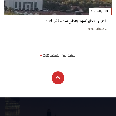
الأخبار العالمية
الصين.. دخان أسود يغطي سماء تشينغداو
3 أغسطس 2026
المزيد من الفيديوهات