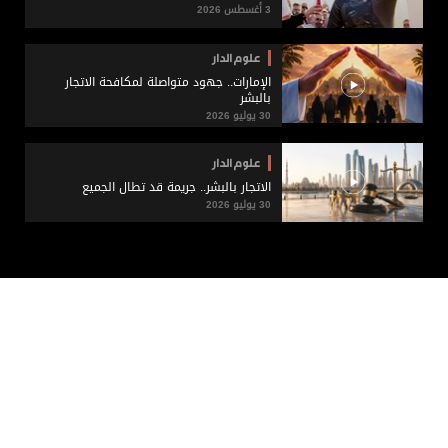
3 أغسطس 2026
علوم الدار
الإمارات.. جهود متواصلة لمكافحة الاتجار
بالبشر
30 يوليو 2026
علوم الدار
الاتجار بالبشر.. جريمة قد تطال الجميع
30 يوليو 2026