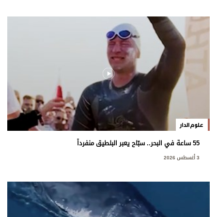
علوم الدار
55 ساعة في البحر.. سبّاح يعبر البلطيق منفرداً
3 أغسطس 2026