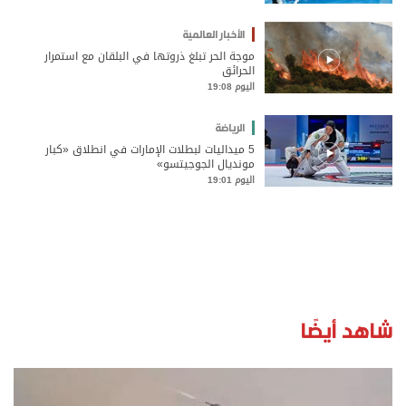
الأخبار العالمية
موجة الحر تبلغ ذروتها في البلقان مع استمرار
الحرائق
اليوم 19:08
الرياضة
5 ميداليات لبطلات الإمارات في انطلاق «كبار
مونديال الجوجيتسو»
اليوم 19:01
شاهد أيضًا