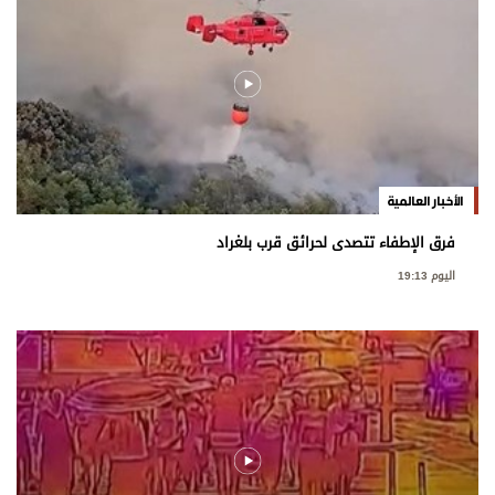
الأخبار العالمية
فرق الإطفاء تتصدى لحرائق قرب بلغراد
اليوم 19:13