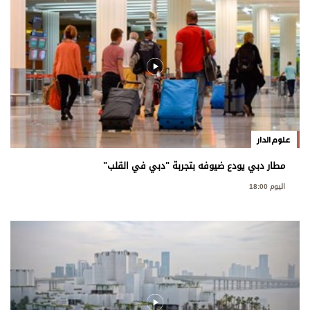
علوم الدار
مطار دبي يودع ضيوفه بتجربة "دبي في القلب"
اليوم 18:00