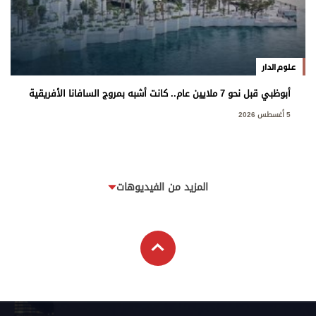
علوم الدار
أبوظبي قبل نحو 7 ملايين عام.. كانت أشبه بمروج السافانا الأفريقية
5 أغسطس 2026
المزيد من الفيديوهات