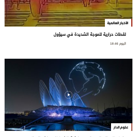
الأخبار العالمية
لقطات حرارية للموجة الشديدة في سيؤول
اليوم 18:46
علوم الدار