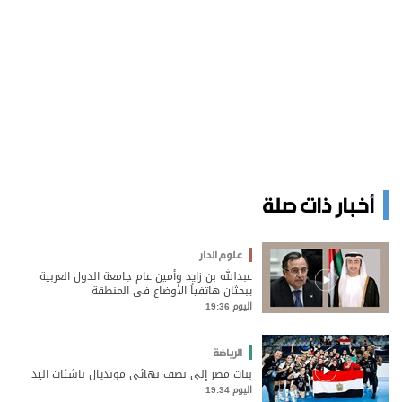
أخبار ذات صلة
علوم الدار
عبدالله بن زايد وأمين عام جامعة الدول العربية
يبحثان هاتفياً الأوضاع في المنطقة
اليوم 19:36
الرياضة
بنات مصر إلى نصف نهائي مونديال ناشئات اليد
اليوم 19:34