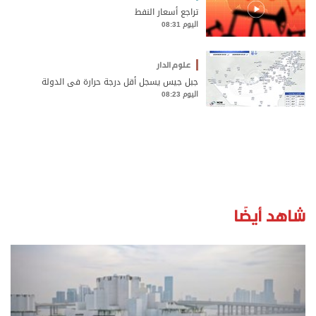
تراجع أسعار النفط
اليوم 08:31
علوم الدار
جبل جيس يسجل أقل درجة حرارة في الدولة
اليوم 08:23
شاهد أيضًا