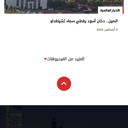
الأخبار العالمية
الصين.. دخان أسود يغطي سماء تشينغداو
3 أغسطس 2026
المزيد من الفيديوهات