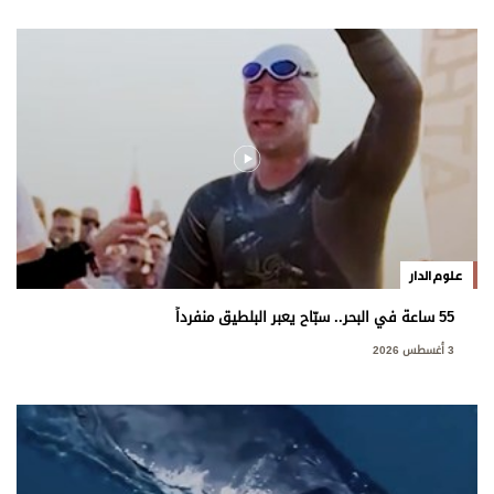
علوم الدار
55 ساعة في البحر.. سبّاح يعبر البلطيق منفرداً
3 أغسطس 2026