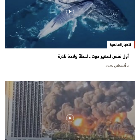
الأخبار العالمية
أول نفس لصغير حوت.. لحظة ولادة نادرة
3 أغسطس 2026