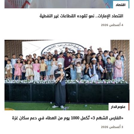
اقتصاد
اقتصاد الإمارات.. نمو تقوده القطاعات غير النفطية
4 أغسطس 2026
علوم الدار
«الفارس الشهم 3» تُكمل 1000 يوم من العطاء في دعم سكان غزة
3 أغسطس 2026