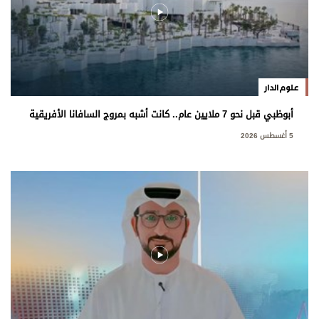
علوم الدار
أبوظبي قبل نحو 7 ملايين عام.. كانت أشبه بمروج السافانا الأفريقية
5 أغسطس 2026