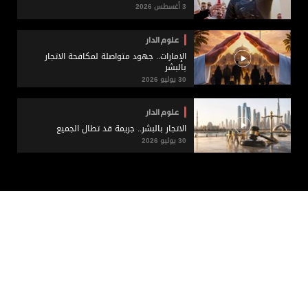
3 أغسطس 2026
علوم الدار
الإمارات.. جهود متواصلة لمكافحة الاتجار
بالبشر
30 يوليو 2026
علوم الدار
الاتجار بالبشر.. جريمة قد تطال الجميع
30 يوليو 2026