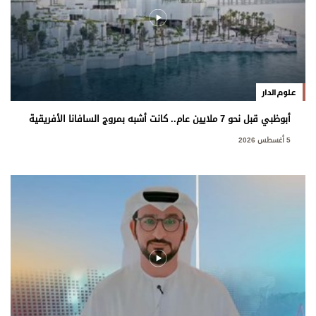
علوم الدار
أبوظبي قبل نحو 7 ملايين عام.. كانت أشبه بمروج السافانا الأفريقية
5 أغسطس 2026