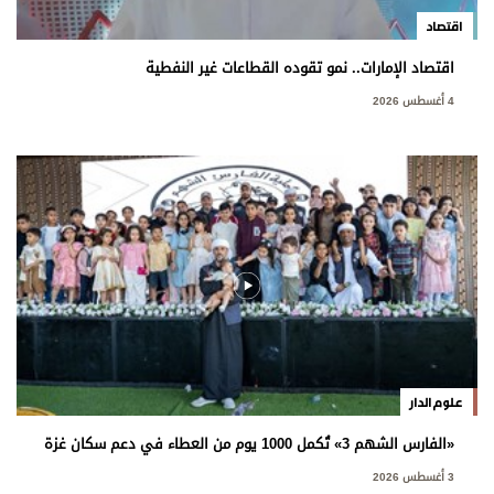
اقتصاد
اقتصاد الإمارات.. نمو تقوده القطاعات غير النفطية
4 أغسطس 2026
علوم الدار
«الفارس الشهم 3» تُكمل 1000 يوم من العطاء في دعم سكان غزة
3 أغسطس 2026