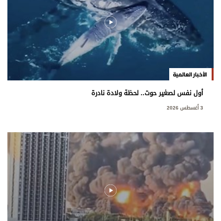
الأخبار العالمية
أول نفس لصغير حوت.. لحظة ولادة نادرة
3 أغسطس 2026