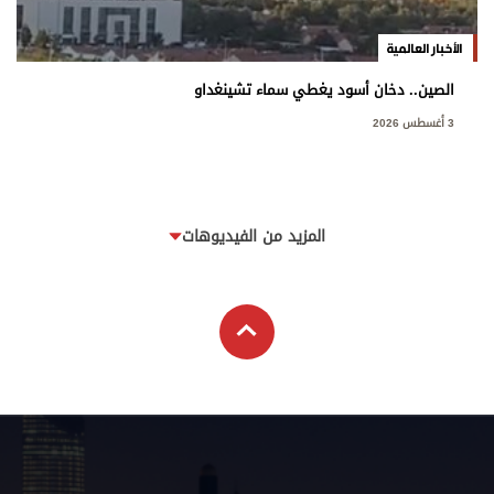
الأخبار العالمية
الصين.. دخان أسود يغطي سماء تشينغداو
3 أغسطس 2026
المزيد من الفيديوهات