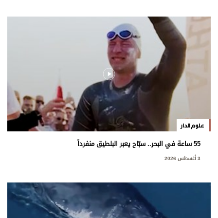
علوم الدار
55 ساعة في البحر.. سبّاح يعبر البلطيق منفرداً
3 أغسطس 2026