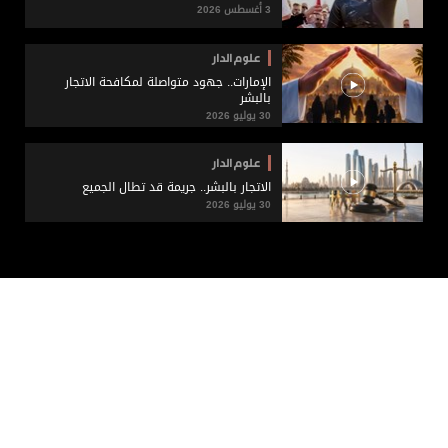
3 أغسطس 2026
علوم الدار
الإمارات.. جهود متواصلة لمكافحة الاتجار
بالبشر
30 يوليو 2026
علوم الدار
الاتجار بالبشر.. جريمة قد تطال الجميع
30 يوليو 2026