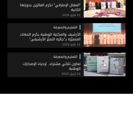
"المقال الإماراتي" تكرم الفائزين بدورتها
الثانية
21 مايو 2026
التعليم والمعرفة
الأرشيف والمكتبة الوطنية يكرم الجهات
المتميّزة بـ"جائزة التميّز الأرشيفي"
12 مايو 2026
التعليم والمعرفة
تعاون ثلاثي مشترك.. لإحياء الإصدارات
الوطنية
24 ابريل 2026