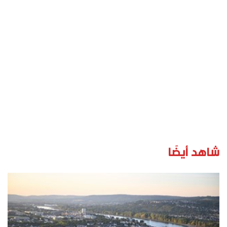
شاهد أيضًا