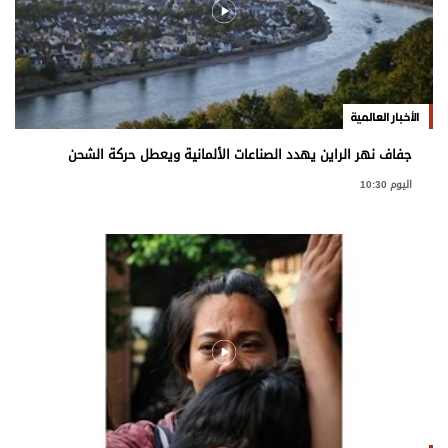
الأخبار العالمية
جفاف نهر الراين يهدد الصناعات الألمانية ويعطل حركة الشحن
اليوم 10:30