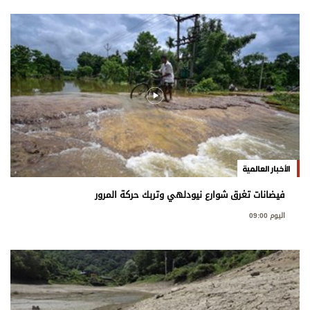
الأخبار العالمية
فيضانات تغرق شوارع نيودلهي وتربك حركة المرور
اليوم 09:00