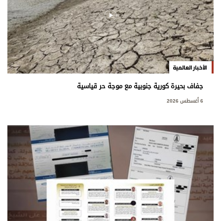
الأخبار العالمية
جفاف بحيرة كورية جنوبية مع موجة حر قياسية
6 أغسطس 2026