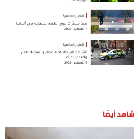
الأخبار العالمية
رصد مسيّرات فوق قاعدة عسكرية في ألمانيا
7 أغسطس 2026
الأخبار العالمية
الشرطة البريطانية: 4 مصابين بعملية طعن
واعتقال امرأة
5 أغسطس 2026
شاهد أيضًا