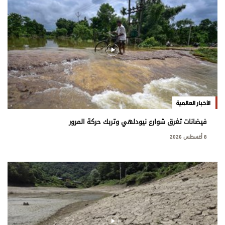
الأخبار العالمية
فيضانات تغرق شوارع نيودلهي وتربك حركة المرور
8 أغسطس 2026