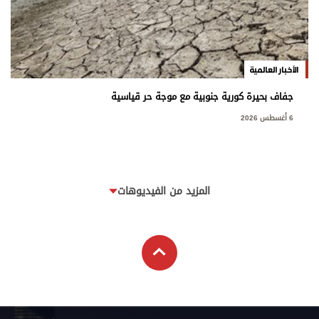
الأخبار العالمية
جفاف بحيرة كورية جنوبية مع موجة حر قياسية
6 أغسطس 2026
المزيد من الفيديوهات