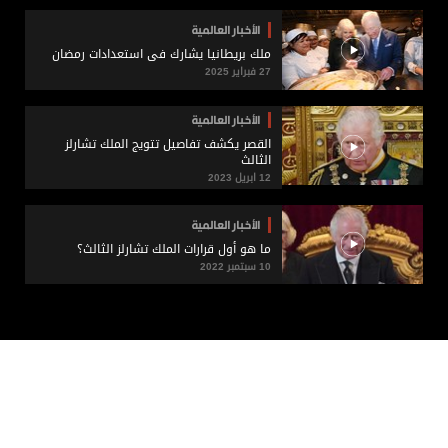
الأخبار العالمية
ملك بريطانيا يشارك في استعدادات رمضان
27 فبراير 2025
الأخبار العالمية
القصر يكشف تفاصيل تتويج الملك تشارلز
الثالث
12 ابريل 2023
الأخبار العالمية
ما هو أول قرارات الملك تشارلز الثالث؟
10 سبتمبر 2022