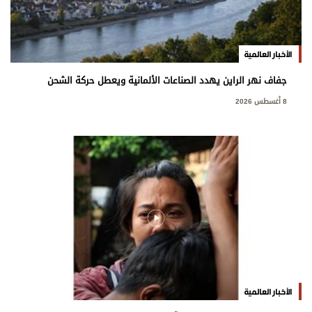
الأخبار العالمية
جفاف نهر الراين يهدد الصناعات الألمانية ويعطل حركة الشحن
8 أغسطس 2026
الأخبار العالمية