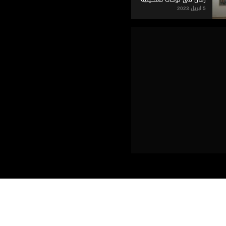
5 ابريل 2023