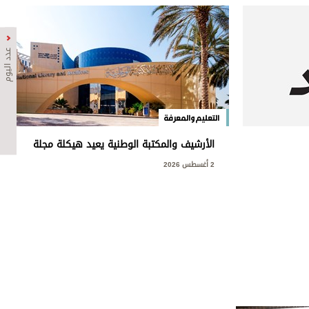
عدد اليوم
التعليم والمعرفة
الأرشيف والمكتبة الوطنية يعيد هيكلة مجلة
«ليوا»
2 أغسطس 2026