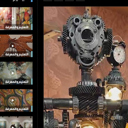
التعليم والمعرفة
التعليم والمعرفة
التعليم والمعرفة
التعليم والمعرفة