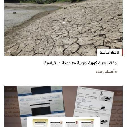
الأخبار العالمية
جفاف بحيرة كورية جنوبية مع موجة حر قياسية
6 أغسطس 2026