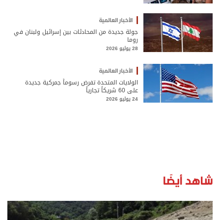
الأخبار العالمية
جولة جديدة من المحادثات بين إسرائيل ولبنان في
روما
28 يوليو 2026
الأخبار العالمية
الولايات المتحدة تفرض رسوماً جمركية جديدة
على 60 شريكاً تجارياً
24 يوليو 2026
شاهد أيضًا