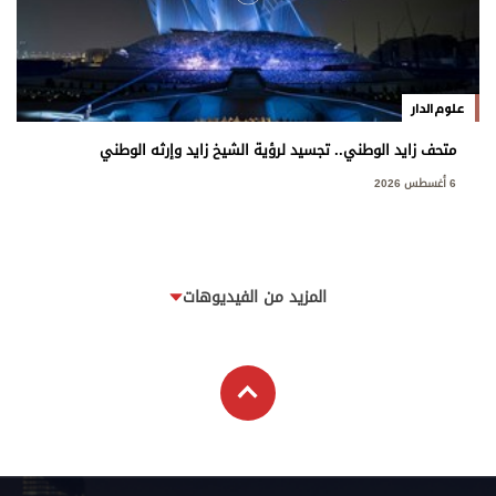
علوم الدار
متحف زايد الوطني.. تجسيد لرؤية الشيخ زايد وإرثه الوطني
6 أغسطس 2026
المزيد من الفيديوهات