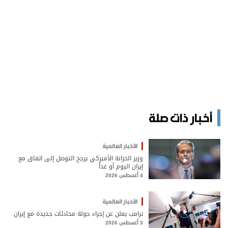
أخبار ذات صلة
الأخبار العالمية
وزير الخزانة الأميركي يرجح التوصل إلى اتفاق مع
إيران اليوم أو غداً
4 أغسطس 2026
الأخبار العالمية
ترامب يعلن عن إجراء جولة محادثات جديدة مع إيران
3 أغسطس 2026