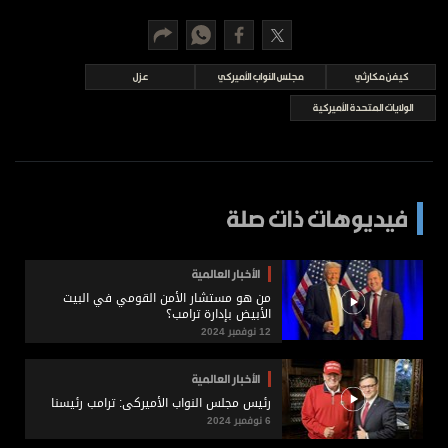
برامج
عدد اليوم
كيفن مكارثي
مجلس النواب الأميركي
عزل
الولايات المتحدة الأميركية
مواقيت الصلاة
الأحوال الجوية
فيديوهات ذات صلة
الأخبار العالمية
من هو مستشار الأمن القومي في البيت
الأبيض بإدارة ترامب؟
12 نوفمبر 2024
الأخبار العالمية
رئيس مجلس النواب الأميركي: ترامب رئيسنا
6 نوفمبر 2024