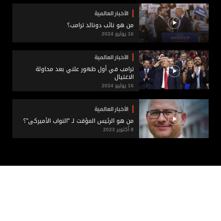
الأخبار العالمية
من هو نائب دونالد ترامب؟
16 يوليو 2024
الأخبار العالمية
ترامب في أول ظهور علني بعد محاولة
الاغتيال
16 يوليو 2024
الأخبار العالمية
من هو الرئيس المؤقت لـ "النواب الأميركي"؟
8 أكتوبر 2023