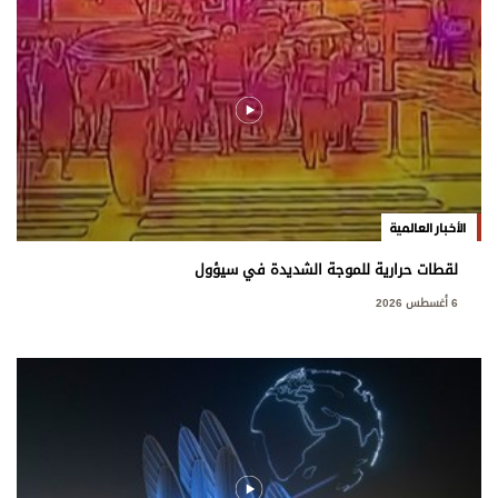
الأخبار العالمية
لقطات حرارية للموجة الشديدة في سيؤول
6 أغسطس 2026