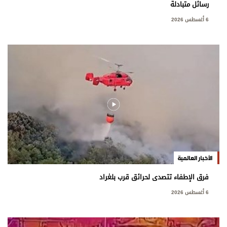
رسائل متبادلة
6 أغسطس 2026
الأخبار العالمية
فرق الإطفاء تتصدى لحرائق قرب بلغراد
6 أغسطس 2026