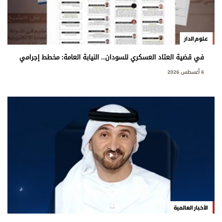
علوم الدار
في قضية العتاد العسكري للسودان.. النيابة العامة: مخطط إجرامي
استهدف المساس بسيادة الدولة
6 أغسطس 2026
الأخبار العالمية