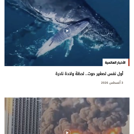
الأخبار العالمية
أول نفس لصغير حوت.. لحظة ولادة نادرة
3 أغسطس 2026