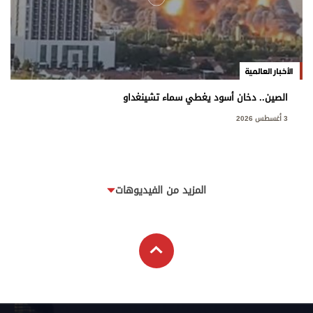
الأخبار العالمية
الصين.. دخان أسود يغطي سماء تشينغداو
3 أغسطس 2026
المزيد من الفيديوهات