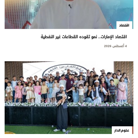
اقتصاد
اقتصاد الإمارات.. نمو تقوده القطاعات غير النفطية
4 أغسطس 2026
علوم الدار