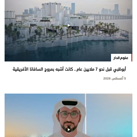
علوم الدار
أبوظبي قبل نحو 7 ملايين عام.. كانت أشبه بمروج السافانا الأفريقية
5 أغسطس 2026