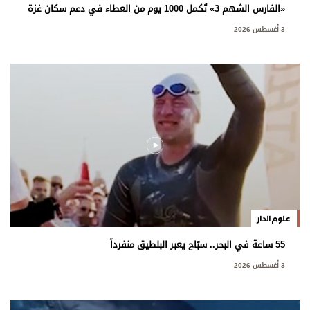
«الفارس الشهم 3» تُكمل 1000 يوم من العطاء في دعم سكان غزة
3 أغسطس 2026
علوم الدار
55 ساعة في البحر.. سبّاح يعبر البلطيق منفرداً
3 أغسطس 2026