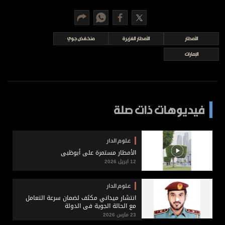
برامج
عدد اليوم
الأمطار
الأمطار الغزيرة
منخفض جوي
الإمارات
مواقيت الصلاة
الأحوال الجوية
فيديوهات ذات صلة
علوم الدار
الأمطار مستمرة على أبوظبي
12 ابريل 2026
علوم الدار
انتشار ميداني مكثف لضمان سرعة التعامل
مع الحالة الجوية في الدولة
23 مارس 2026