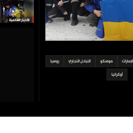
الأخبار العالمية
لإمارات
موسكو
التبادل التجاري
روسيا
أوكرانيا