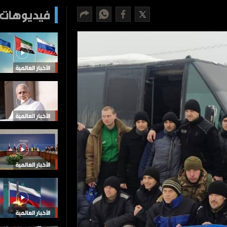
فيديوهات 
الأخبار العالمية
الأخبار العالمية
الأخبار العالمية
الأخبار العالمية