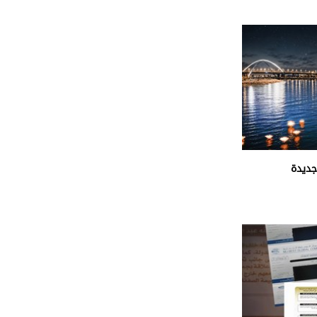
جديدة