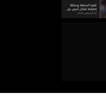
للمرة السابعة وساطة
إماراتية لتبادل أسرى بين
روسيا وأوكرانيا
24 أغسطس 2024