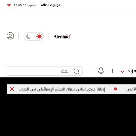
مواقيت الصلاة
المغرب
19:05:00
مزيد
إصابة جندي لبناني بنيران الجيش الإسرائيلي في الجنوب
تبادل هجمات بي