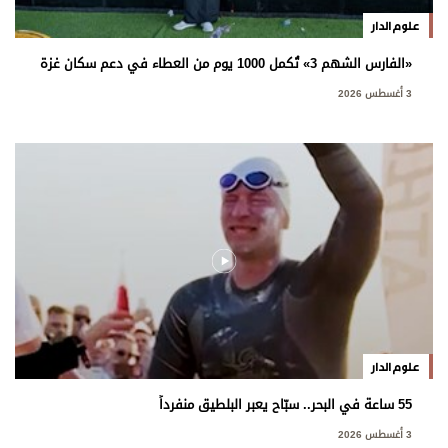
علوم الدار
«الفارس الشهم 3» تُكمل 1000 يوم من العطاء في دعم سكان غزة
3 أغسطس 2026
علوم الدار
55 ساعة في البحر.. سبّاح يعبر البلطيق منفرداً
3 أغسطس 2026