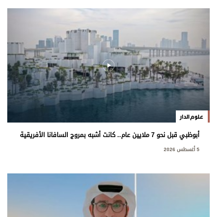
علوم الدار
أبوظبي قبل نحو 7 ملايين عام.. كانت أشبه بمروج السافانا الأفريقية
5 أغسطس 2026