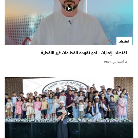
اقتصاد
اقتصاد الإمارات.. نمو تقوده القطاعات غير النفطية
4 أغسطس 2026