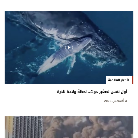
الأخبار العالمية
أول نفس لصغير حوت.. لحظة ولادة نادرة
3 أغسطس 2026