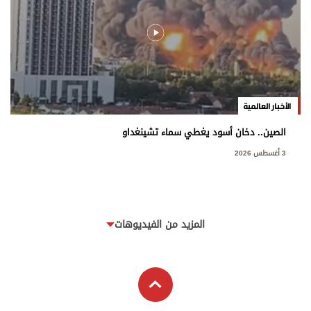
الأخبار العالمية
الصين.. دخان أسود يغطي سماء تشينغداو
3 أغسطس 2026
المزيد من الفيديوهات