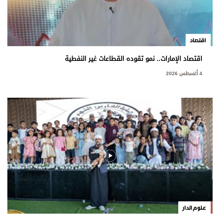
اقتصاد
اقتصاد الإمارات.. نمو تقوده القطاعات غير النفطية
4 أغسطس 2026
علوم الدار