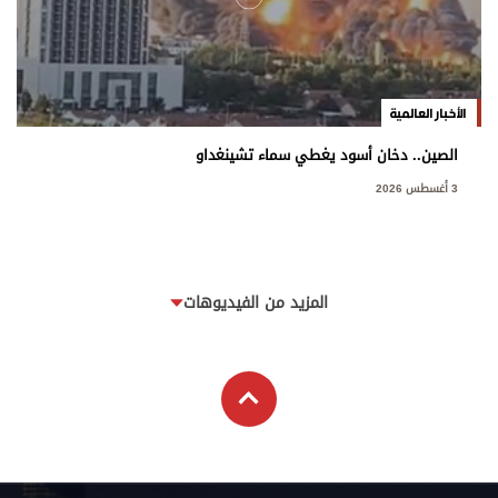
الأخبار العالمية
الصين.. دخان أسود يغطي سماء تشينغداو
3 أغسطس 2026
المزيد من الفيديوهات