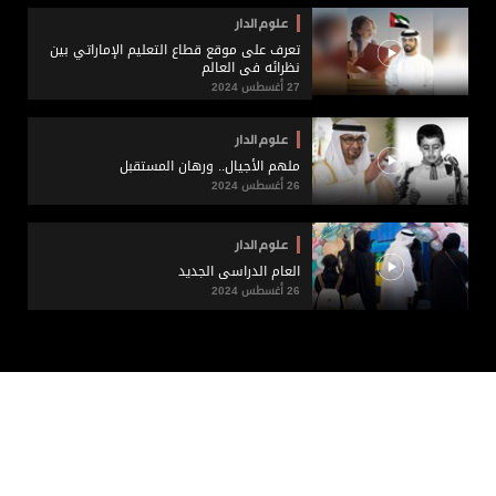
علوم الدار
تعرف على موقع قطاع التعليم الإماراتي بين
نظرائه في العالم
27 أغسطس 2024
علوم الدار
ملهم الأجيال.. ورهان المستقبل
26 أغسطس 2024
علوم الدار
العام الدراسي الجديد
26 أغسطس 2024