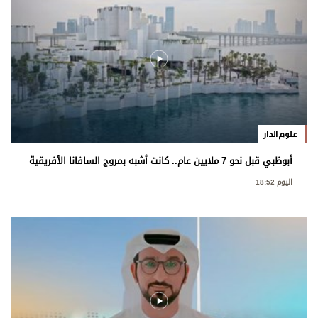
علوم الدار
أبوظبي قبل نحو 7 ملايين عام.. كانت أشبه بمروج السافانا الأفريقية
اليوم 18:52