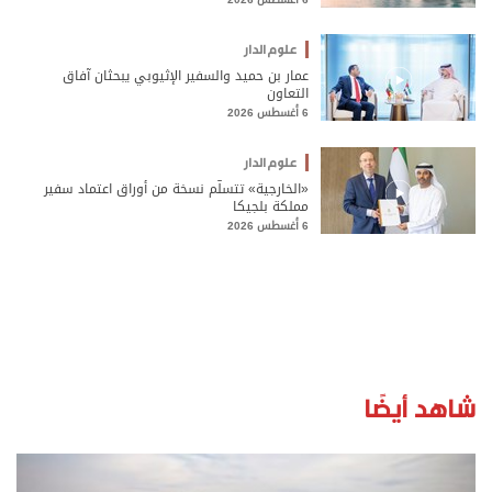
علوم الدار
عمار بن حميد والسفير الإثيوبي يبحثان آفاق
التعاون
6 أغسطس 2026
علوم الدار
«الخارجية» تتسلّم نسخة من أوراق اعتماد سفير
مملكة بلجيكا
6 أغسطس 2026
شاهد أيضًا