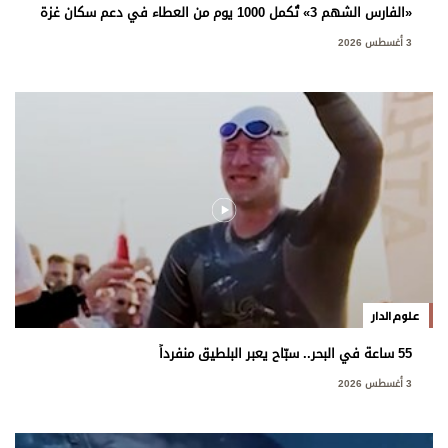
«الفارس الشهم 3» تُكمل 1000 يوم من العطاء في دعم سكان غزة
3 أغسطس 2026
علوم الدار
55 ساعة في البحر.. سبّاح يعبر البلطيق منفرداً
3 أغسطس 2026