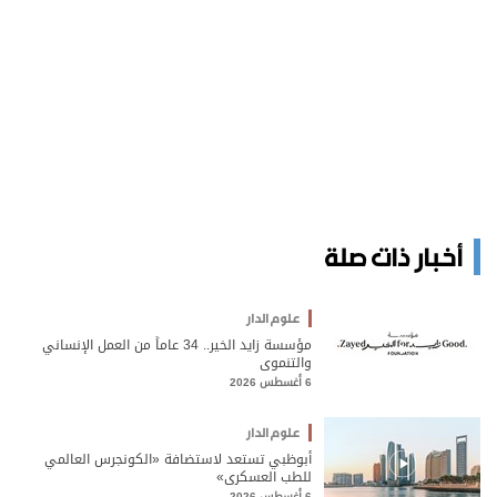
أخبار ذات صلة
علوم الدار
مؤسسة زايد الخير.. 34 عاماً من العمل الإنساني
والتنموي
6 أغسطس 2026
علوم الدار
أبوظبي تستعد لاستضافة «الكونجرس العالمي
للطب العسكري»
6 أغسطس 2026