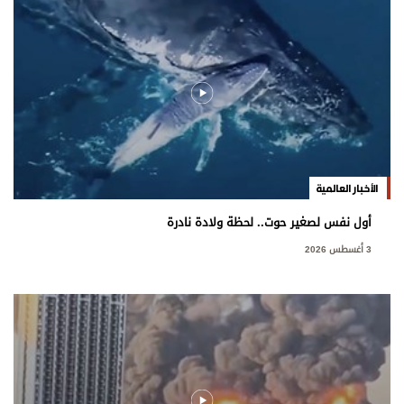
الأخبار العالمية
أول نفس لصغير حوت.. لحظة ولادة نادرة
3 أغسطس 2026