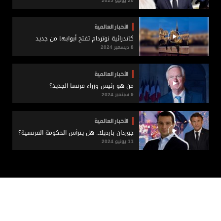
20 يونيو 2025
الأخبار العالمية
كاتدرائية نوتردام تفتح أبوابها من جديد
8 ديسمبر 2024
الأخبار العالمية
من هو رئيس وزراء فرنسا الجديد؟
9 سبتمبر 2024
الأخبار العالمية
جوردان بارديلا.. هل يترأس الحكومة الفرنسية؟
11 يونيو 2024