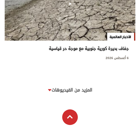
الأخبار العالمية
جفاف بحيرة كورية جنوبية مع موجة حر قياسية
6 أغسطس 2026
المزيد من الفيديوهات