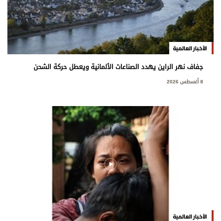
الأخبار العالمية
جفاف نهر الراين يهدد الصناعات الألمانية ويعطل حركة الشحن
8 أغسطس 2026
الأخبار العالمية