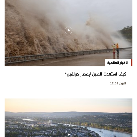
الأخبار العالمية
كيف استعدت الصين لإعصار دولفين؟
اليوم 12:51