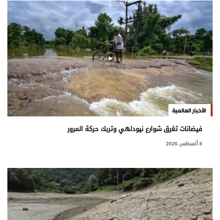
الأخبار العالمية
فيضانات تغرق شوارع نيودلهي وتربك حركة المرور
8 أغسطس 2026