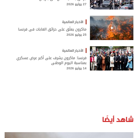
27 يوليو 2026
الأخبار العالمية
ماكرون يعلّق على حرائق الغابات في فرنسا
25 يوليو 2026
الأخبار العالمية
فرنسا: ماكرون يشرف على أكبر عرض عسكري
بمناسبة اليوم الوطني
14 يوليو 2026
شاهد أيضًا