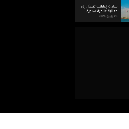
مبادرة إماراتية تتحوّل إلى
فعالية عالمية سنوية
23 يوليو 2025