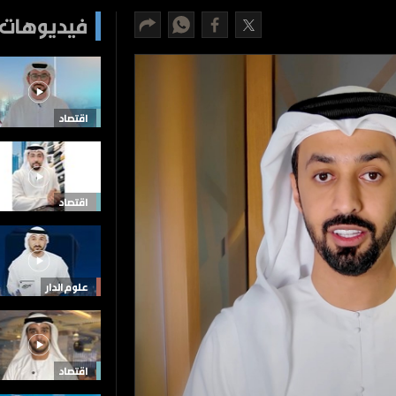
فيديوهات 
اقتصاد
اقتصاد
علوم الدار
اقتصاد