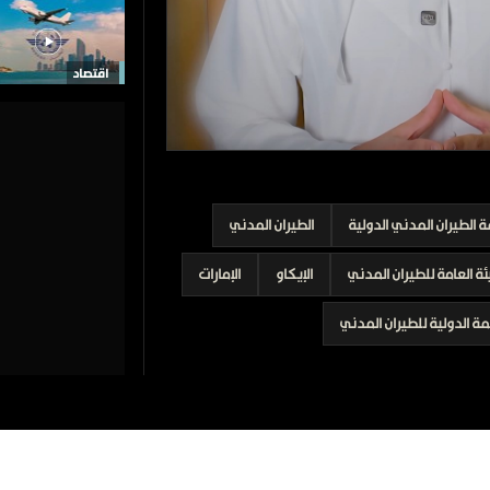
اقتصاد
الطيران المدني الدولية
الطيران المدني
ئة العامة للطيران المدني
الإيكاو
الإمارات
ة الدولية للطيران المدني