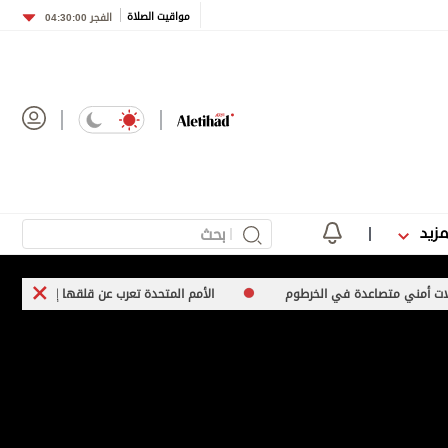
مواقيت الصلاة
الفجر
04:30:00
مزيد
دة في الخرطوم
الأمم المتحدة تعرب عن قلقها إزاء ارتفاع عدد عمليات الإعدا