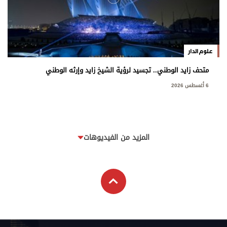
علوم الدار
متحف زايد الوطني.. تجسيد لرؤية الشيخ زايد وإرثه الوطني
6 أغسطس 2026
المزيد من الفيديوهات