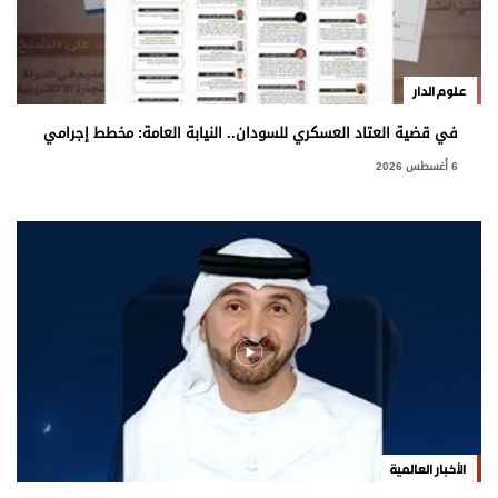
علوم الدار
في قضية العتاد العسكري للسودان.. النيابة العامة: مخطط إجرامي
استهدف المساس بسيادة الدولة
6 أغسطس 2026
الأخبار العالمية