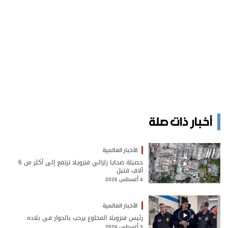
أخبار ذات صلة
الأخبار العالمية
حصيلة ضحايا زلزالي فنزويلا ترتفع إلى أكثر من 6
آلاف قتيل
4 أغسطس 2026
الأخبار العالمية
رئيس فنزويلا المخلوع يرحب بالحوار في بلاده
3 أغسطس 2026