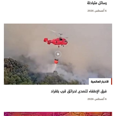
رسائل متبادلة
6 أغسطس 2026
الأخبار العالمية
فرق الإطفاء تتصدى لحرائق قرب بلغراد
6 أغسطس 2026