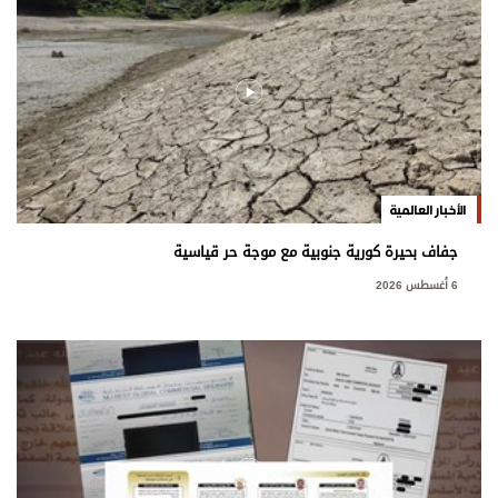
الأخبار العالمية
جفاف بحيرة كورية جنوبية مع موجة حر قياسية
6 أغسطس 2026