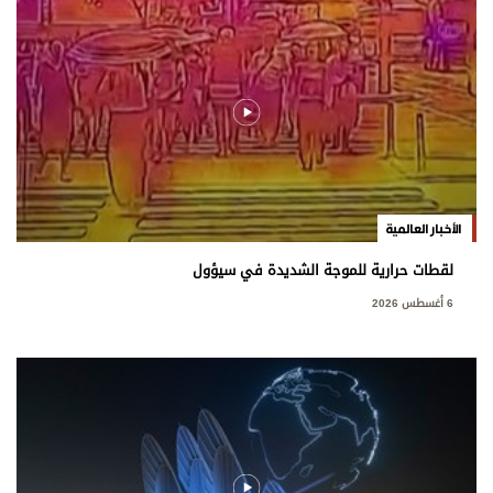
الأخبار العالمية
لقطات حرارية للموجة الشديدة في سيؤول
6 أغسطس 2026