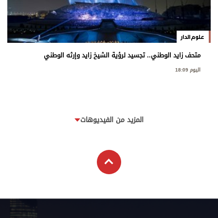
علوم الدار
متحف زايد الوطني.. تجسيد لرؤية الشيخ زايد وإرثه الوطني
اليوم 18:09
المزيد من الفيديوهات