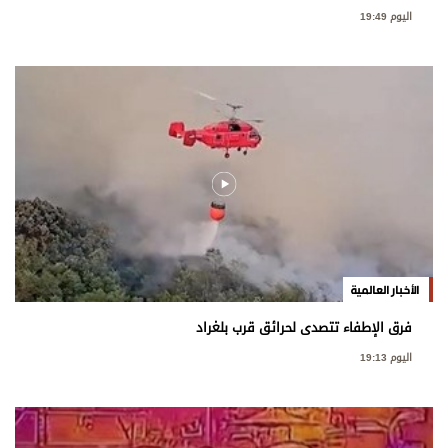
اليوم 19:49
الأخبار العالمية
فرق الإطفاء تتصدى لحرائق قرب بلغراد
اليوم 19:13