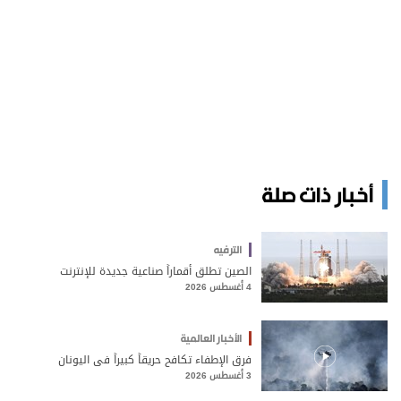
أخبار ذات صلة
الترفيه
الصين تطلق أقماراً صناعية جديدة للإنترنت
4 أغسطس 2026
الأخبار العالمية
فرق الإطفاء تكافح حريقاً كبيراً في اليونان
3 أغسطس 2026