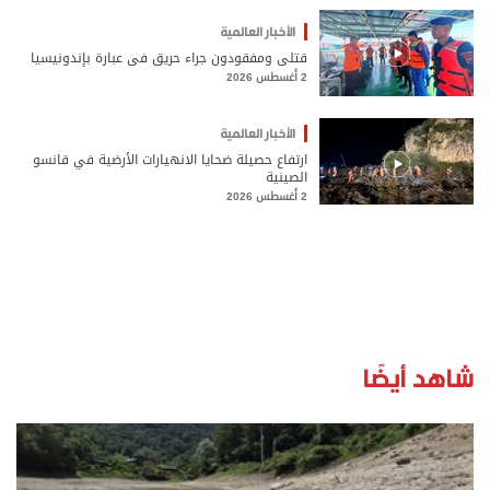
الأخبار العالمية
قتلى ومفقودون جراء حريق في عبارة بإندونيسيا
2 أغسطس 2026
الأخبار العالمية
ارتفاع حصيلة ضحايا الانهيارات الأرضية في قانسو
الصينية
2 أغسطس 2026
شاهد أيضًا