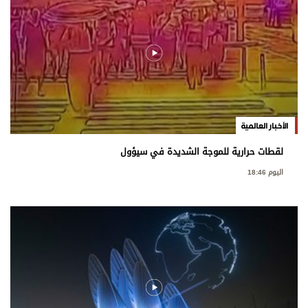
الأخبار العالمية
لقطات حرارية للموجة الشديدة في سيؤول
اليوم 18:46