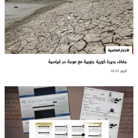
الأخبار العالمية
جفاف بحيرة كورية جنوبية مع موجة حر قياسية
اليوم 22:27