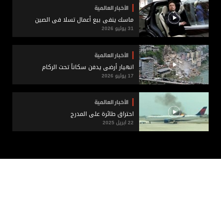
الأخبار العالمية
ماسك ينفي بيع أعمال تسلا في الصين
31 يوليو 2026
الأخبار العالمية
انهيار أرضي يدفن سكاناً تحت الركام
17 يوليو 2026
الأخبار العالمية
احتراق طائرة على المدرج
22 ابريل 2025