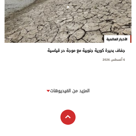
الأخبار العالمية
جفاف بحيرة كورية جنوبية مع موجة حر قياسية
6 أغسطس 2026
المزيد من الفيديوهات