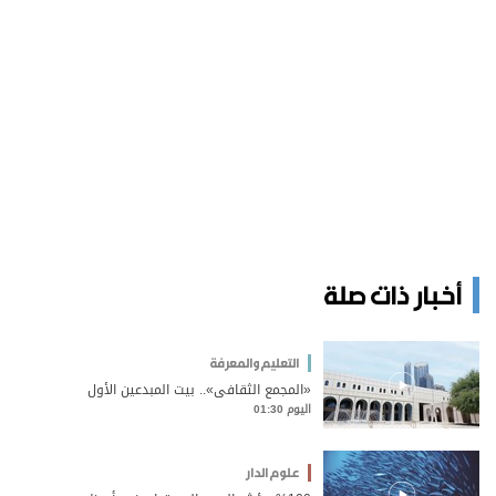
أخبار ذات صلة
التعليم والمعرفة
«المجمع الثقافي».. بيت المبدعين الأول
اليوم 01:30
علوم الدار