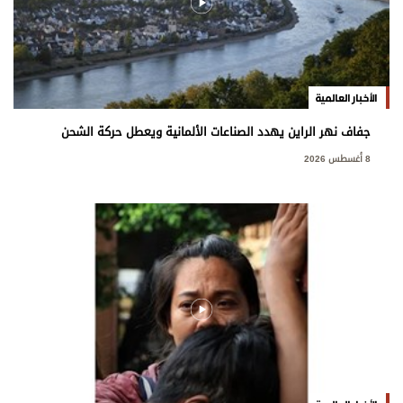
الأخبار العالمية
جفاف نهر الراين يهدد الصناعات الألمانية ويعطل حركة الشحن
8 أغسطس 2026