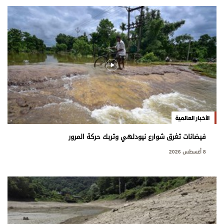
الأخبار العالمية
فيضانات تغرق شوارع نيودلهي وتربك حركة المرور
8 أغسطس 2026