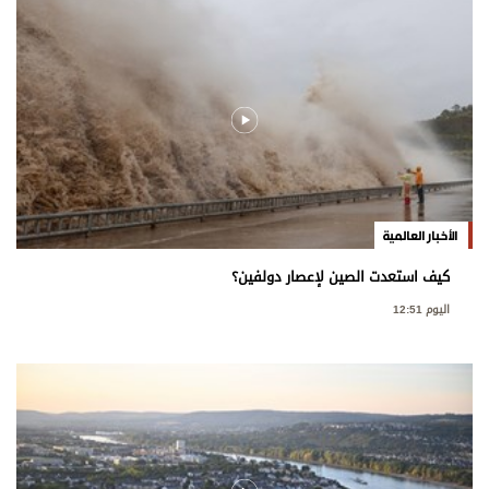
الأخبار العالمية
كيف استعدت الصين لإعصار دولفين؟
اليوم 12:51