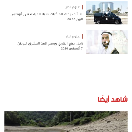
علوم الدار
31 ألف رحلة للمركبات ذاتية القيادة في أبوظبي
اليوم 00:30
علوم الدار
زايد.. صنع التاريخ ورسم الغد المشرق للوطن
7 أغسطس 2026
شاهد أيضًا