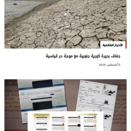
الأخبار العالمية
جفاف بحيرة كورية جنوبية مع موجة حر قياسية
6 أغسطس 2026