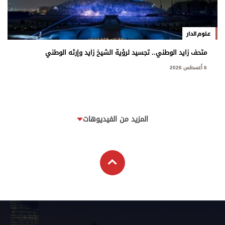
علوم الدار
متحف زايد الوطني.. تجسيد لرؤية الشيخ زايد وإرثه الوطني
6 أغسطس 2026
المزيد من الفيديوهات