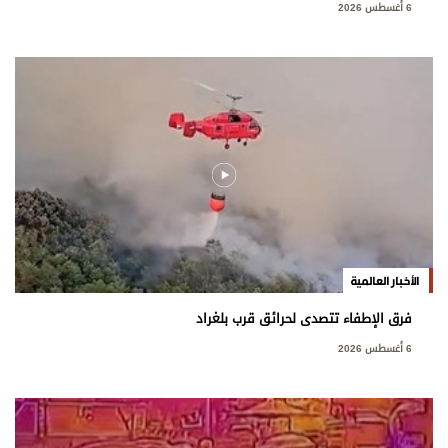
6 أغسطس 2026
الأخبار العالمية
فرق الإطفاء تتصدى لحرائق قرب بلغراد
6 أغسطس 2026