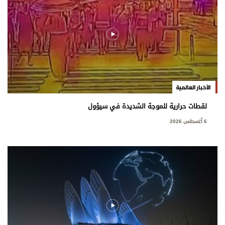
الأخبار العالمية
لقطات حرارية للموجة الشديدة في سيؤول
6 أغسطس 2026