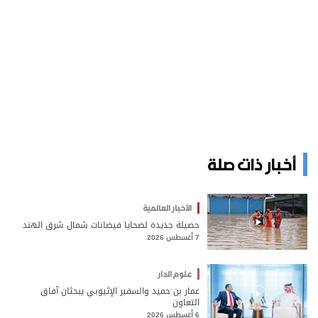
أخبار ذات صلة
الأخبار العالمية
حصيلة جديدة لضحايا فيضانات شمال شرق الهند
7 أغسطس 2026
علوم الدار
عمار بن حميد والسفير الإثيوبي يبحثان آفاق
التعاون
6 أغسطس 2026