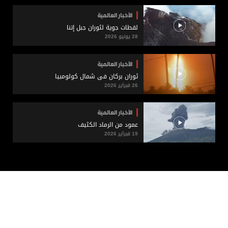
الأخبار العالمية
لقطات جوية لثوران جبل إتنا
28 يونيو 2026
الأخبار العالمية
ثوران بركان في شمال كولومبيا
26 فبراير 2026
الأخبار العالمية
عمود من الرماد الكثيف
19 فبراير 2026