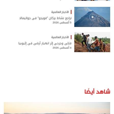
الأخبار العالمية
تراجع نشاط بركان "فويجو" في جواتيمالا
5 أغسطس 2026
الأخبار العالمية
قتلى وجرحى إثر انهيار أرضي في إثيوبيا
4 أغسطس 2026
شاهد أيضًا