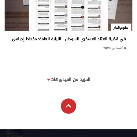
علوم الدار
في قضية العتاد العسكري للسودان.. النيابة العامة: مخطط إجرامي
استهدف المساس بسيادة الدولة
6 أغسطس 2026
المزيد من الفيديوهات