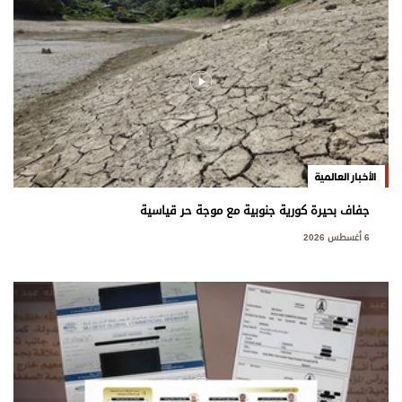
الأخبار العالمية
جفاف بحيرة كورية جنوبية مع موجة حر قياسية
6 أغسطس 2026