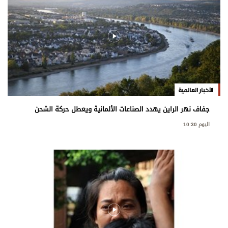
الأخبار العالمية
جفاف نهر الراين يهدد الصناعات الألمانية ويعطل حركة الشحن
اليوم 10:30