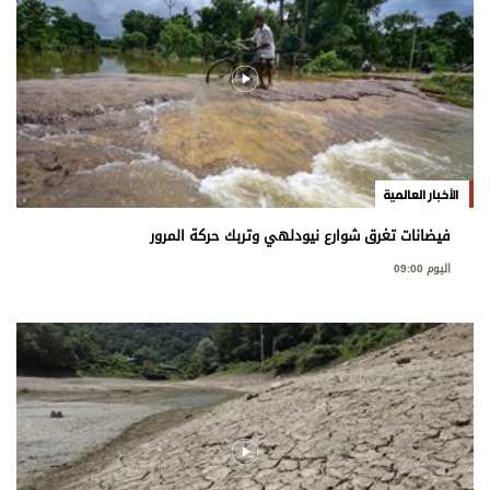
الأخبار العالمية
فيضانات تغرق شوارع نيودلهي وتربك حركة المرور
اليوم 09:00