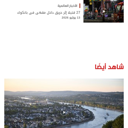
الأخبار العالمية
27 قتيلا إثر حريق داخل مقهى في بانكوك
13 يوليو 2026
شاهد أيضًا