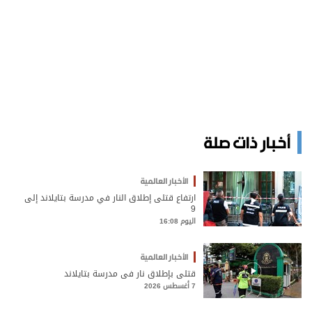
أخبار ذات صلة
الأخبار العالمية
ارتفاع قتلى إطلاق النار في مدرسة بتايلاند إلى
9
اليوم 16:08
الأخبار العالمية
قتلى بإطلاق نار في مدرسة بتايلاند
7 أغسطس 2026