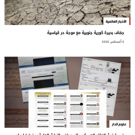
الأخبار العالمية
جفاف بحيرة كورية جنوبية مع موجة حر قياسية
6 أغسطس 2026
علوم الدار