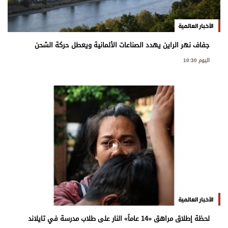
الأخبار العالمية
جفاف نهر الراين يهدد الصناعات الألمانية ويعطل حركة الشحن
اليوم 10:30
الأخبار العالمية
لحظة إطلاق مراهق «14 عاماً» النار على طلاب مدرسة في تايلاند