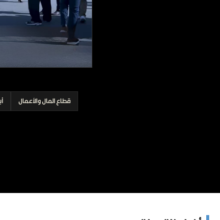
برامج
عدد اليوم
مواقيت الصلاة
الأحوال الجوية
قطاع المال والأعمال
أ