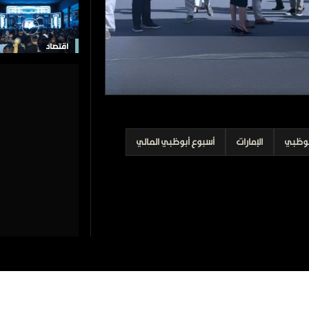
اقتصاد
بوظبي
الإمارات
أسبوع أبوظبي المالي