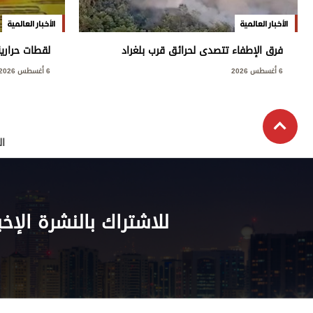
الأخبار العالمية
الأخبار العالمية
فرق الإطفاء تتصدى لحرائق قرب بلغراد
لقطات حراري
6 أغسطس 2026
6 أغسطس 2026
ال
للاشتراك بالنشرة الإخب