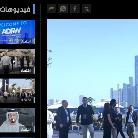
فيديوهات 
اقتصاد
اقتصاد
اقتصاد
اقتصاد