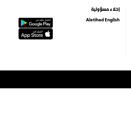
إخلاء مسؤولية
Aletihad English