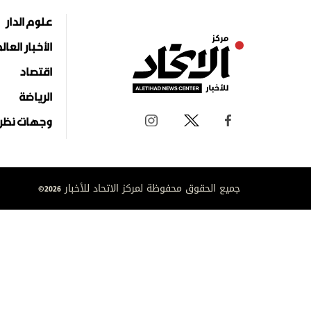
علوم الدار
الأخبار العال
اقتصاد
الرياضة
وجهات نظر
جميع الحقوق محفوظة لمركز الاتحاد للأخبار 2026©