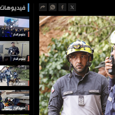
فيديوهات 
علوم الدار
علوم الدار
علوم الدار
علوم الدار