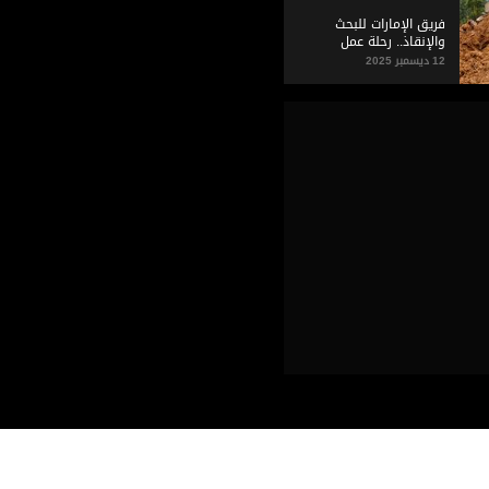
فريق الإمارات للبحث
والإنقاذ.. رحلة عمل
وإخلاص لا تنتهي
12 ديسمبر 2025