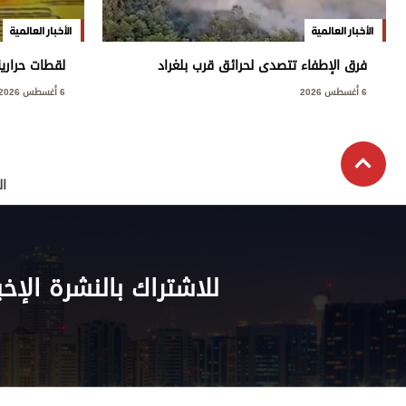
الأخبار العالمية
الأخبار العالمية
فرق الإطفاء تتصدى لحرائق قرب بلغراد
لقطات حراري
6 أغسطس 2026
6 أغسطس 2026
ال
للاشتراك بالنشرة الإخب