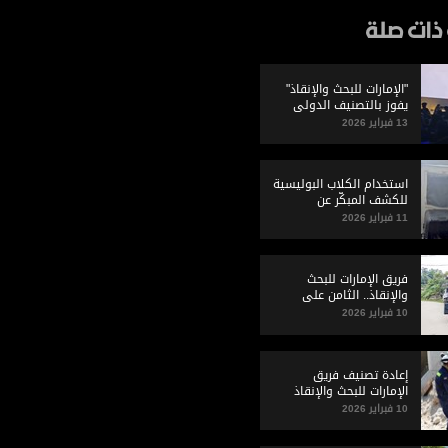
ذات صلة
"الإمارات للبحث والإنقاذ"
يفوز بالتصنيف الدولي
لفئة المستوى الثقيل
13 فبراير 2026
استخدام الكلاب البوليسية
للكشف المبكّر عن
المصابين
11 فبراير 2026
فريق الإمارات للبحث
والإنقاذ.. الثامن على
مستوى العالم
10 فبراير 2026
إعادة تصنيف فريق
الإمارات للبحث والإنقاذ
لـ"فئة الثقيل"
10 فبراير 2026