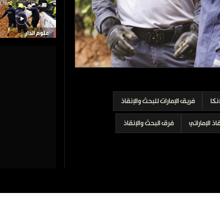
علوم الدار
نكا
فريق الإمارات للبحث والإنقاذ
اذ الإماراتي
فرق البحث والإنقاذ