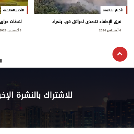
الأخبار العالمية
الأخبار العالمية
فرق الإطفاء تتصدى لحرائق قرب بلغراد
لقطات حراري
6 أغسطس 2026
6 أغسطس 2026
ال
للاشتراك بالنشرة الإخب