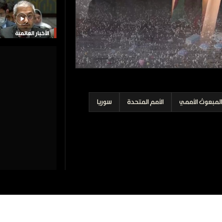
الأخبار العالمية
المبعوث الأممي
الأمم المتحدة
سوريا