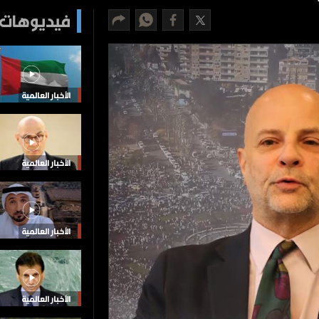
فيديوهات 
الأخبار العالمية
الأخبار العالمية
الأخبار العالمية
الأخبار العالمية