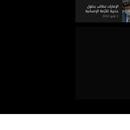
الإمارات تطالب بحلول
جذرية للأزمة الإنسانية
في سوريا
1 مايو 2023