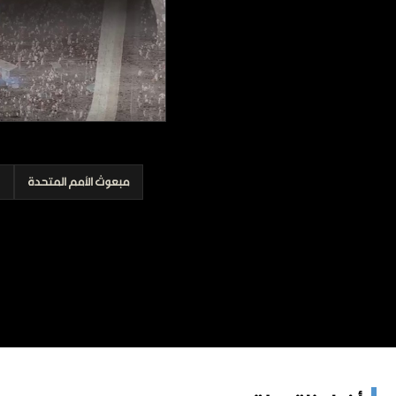
برامج
عدد اليوم
مواقيت الصلاة
الأحوال الجوية
مبعوث الأمم المتحدة