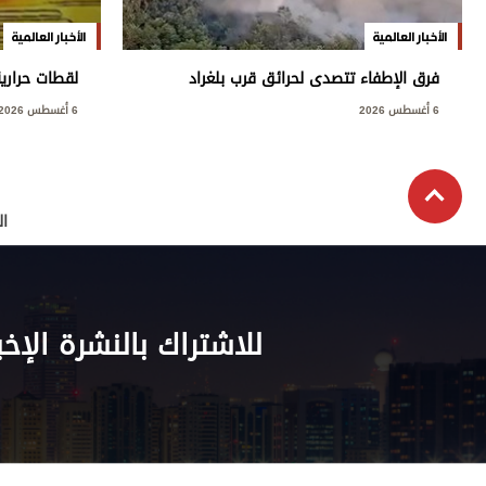
الأخبار العالمية
الأخبار العالمية
فرق الإطفاء تتصدى لحرائق قرب بلغراد
لقطات حراري
6 أغسطس 2026
6 أغسطس 2026
ال
للاشتراك بالنشرة الإخب