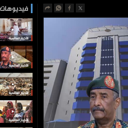
فيديوهات 
الأخبار العالمية
الأخبار العالمية
الأخبار العالمية
الأخبار العالمية