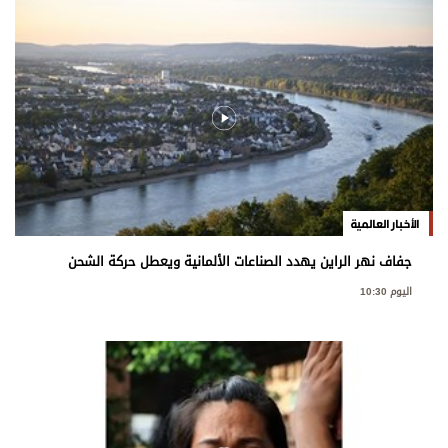
الأخبار العالمية
جفاف نهر الراين يهدد الصناعات الألمانية ويعطل حركة الشحن
اليوم 10:30