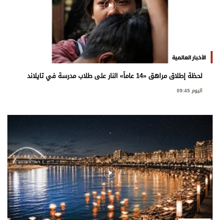
الأخبار العالمية
لحظة إطلاق مراهق «14 عاماً» النار على طلاب مدرسة في تايلاند
اليوم 09:45