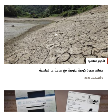
الأخبار العالمية
جفاف بحيرة كورية جنوبية مع موجة حر قياسية
6 أغسطس 2026