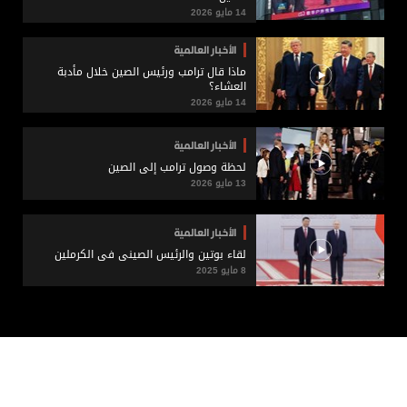
14 مايو 2026
الأخبار العالمية
ماذا قال ترامب ورئيس الصين خلال مأدبة
العشاء؟
14 مايو 2026
الأخبار العالمية
لحظة وصول ترامب إلى الصين
13 مايو 2026
الأخبار العالمية
لقاء بوتين والرئيس الصيني في الكرملين
8 مايو 2025