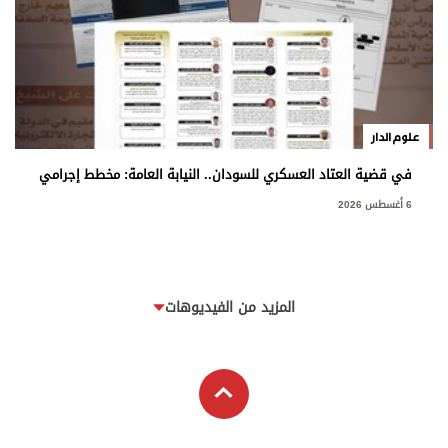
علوم الدار
في قضية العتاد العسكري للسودان.. النيابة العامة: مخطط إجرامي
استهدف المساس بسيادة الدولة
6 أغسطس 2026
المزيد من الفيديوهات