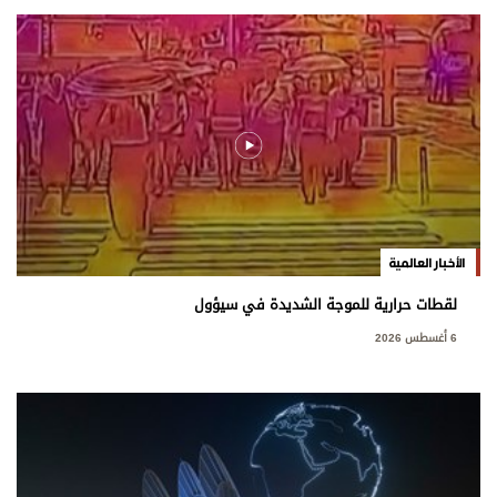
الأخبار العالمية
لقطات حرارية للموجة الشديدة في سيؤول
6 أغسطس 2026