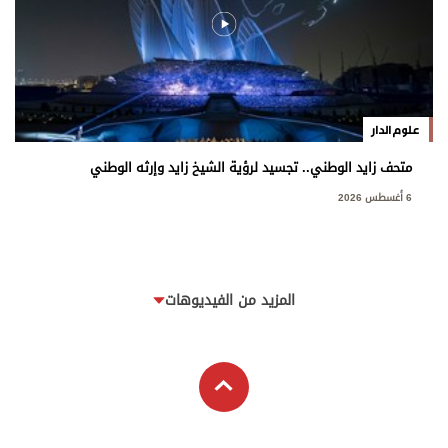
علوم الدار
متحف زايد الوطني.. تجسيد لرؤية الشيخ زايد وإرثه الوطني
6 أغسطس 2026
المزيد من الفيديوهات