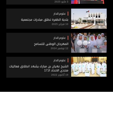
3 مايو 2025
علوم الدار
بلدية الظفرة تطلق مبادرات مجتمعية
10 فبراير 2025
علوم الدار
المهرجان الوطني للتسامح
12 نوفمبر 2024
علوم الدار
الشيخ نهيان بن مبارك يشهد انطلاق فعاليات
منتدى الاتحاد الـ17
19 أكتوبر 2022