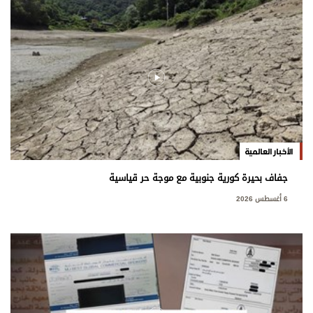
الأخبار العالمية
جفاف بحيرة كورية جنوبية مع موجة حر قياسية
6 أغسطس 2026