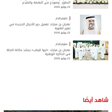
التطور.. ونموذج في النهضة والتقدم
23 يوليو 2026
علوم الدار
نهيان بن مبارك: تفعيل دور الأجيال الجديدة في
تعزيز الهوية
22 يوليو 2026
علوم الدار
نهيان بن مبارك: «ليوا للرطب» يجسّد مكانة النخلة
في الذاكرة الوطنية
21 يوليو 2026
شاهد أيضًا