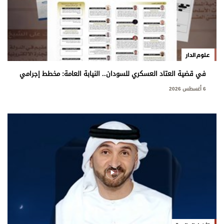
علوم الدار
في قضية العتاد العسكري للسودان.. النيابة العامة: مخطط إجرامي
استهدف المساس بسيادة الدولة
6 أغسطس 2026