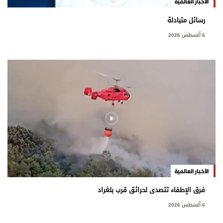
الأخبار العالمية
رسائل متبادلة
6 أغسطس 2026
الأخبار العالمية
فرق الإطفاء تتصدى لحرائق قرب بلغراد
6 أغسطس 2026