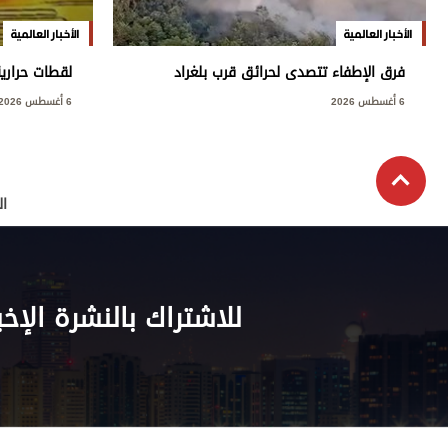
الأخبار العالمية
الأخبار العالمية
فرق الإطفاء تتصدى لحرائق قرب بلغراد
لقطات حراري
6 أغسطس 2026
6 أغسطس 2026
ال
للاشتراك بالنشرة الإخب