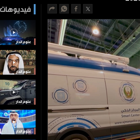
فيديوهات 
علوم الدار
علوم الدار
علوم الدار
علوم الدار