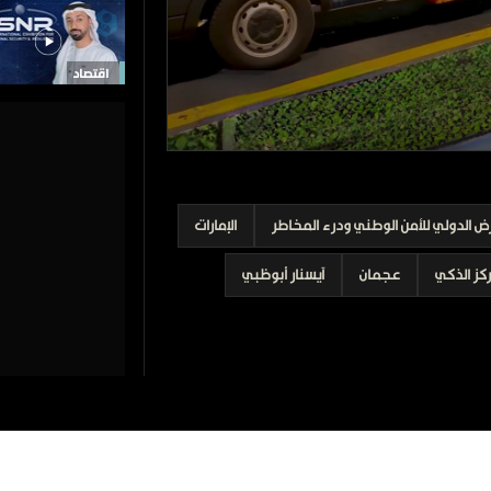
اقتصاد
ض الدولي للأمن الوطني ودرء المخاطر
الإمارات
ركز الذكي
عجمان
آيسنار أبوظبي