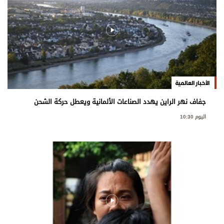
الأخبار العالمية
جفاف نهر الراين يهدد الصناعات الألمانية ويعطل حركة الشحن
اليوم 10:30