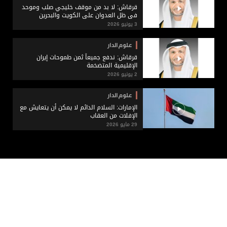
قرقاش: لا بد من موقف خليجي صلب وموحد
في ظل العدوان على الكويت والبحرين
3 يونيو 2026
علوم الدار
قرقاش: ندفع جميعاً ثمن طموحات إيران
الإقليمية المتضخمة
2 يونيو 2026
علوم الدار
الإمارات: السلام الدائم لا يمكن أن يتعايش مع
الإفلات من العقاب
29 مايو 2026