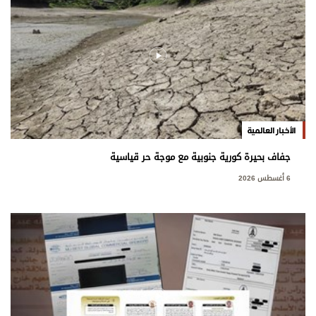
الأخبار العالمية
جفاف بحيرة كورية جنوبية مع موجة حر قياسية
6 أغسطس 2026