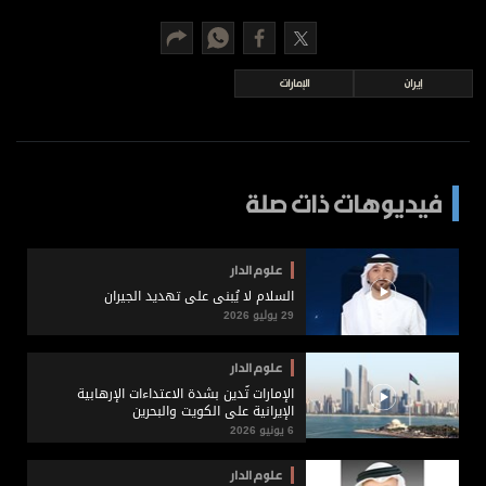
برامج
عدد اليوم
إيران
الإمارات
مواقيت الصلاة
الأحوال الجوية
فيديوهات ذات صلة
علوم الدار
السلام لا يُبنى على تهديد الجيران
29 يوليو 2026
علوم الدار
الإمارات تُدين بشدة الاعتداءات الإرهابية
الإيرانية على الكويت والبحرين
6 يونيو 2026
علوم الدار