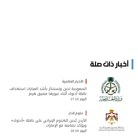
أخبار ذات صلة
الأخبار العالمية
السعودية تدين وتستنكر بأشد العبارات استهداف
ناقلة أدنوك أثناء عبورها مضيق هرمز
اليوم 17:12
علوم الدار
الأردن يُدين الهجوم الإيراني على ناقلة «أدنوك»
ويؤكد تضامنه مع الإمارات
اليوم 16:10