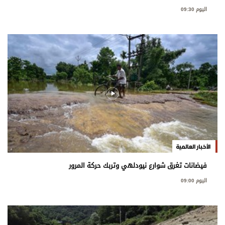
اليوم 09:30
الأخبار العالمية
فيضانات تغرق شوارع نيودلهي وتربك حركة المرور
اليوم 09:00