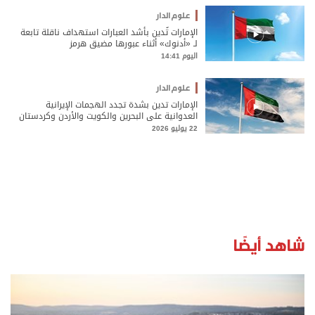
علوم الدار
الإمارات تُدين بأشد العبارات استهداف ناقلة تابعة
لـ «أدنوك» أثناء عبورها مضيق هرمز
اليوم 14:41
علوم الدار
الإمارات تدين بشدة تجدد الهجمات الإيرانية
العدوانية على البحرين والكويت والأردن وكردستان
العراق
22 يوليو 2026
شاهد أيضًا