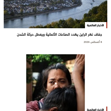
الأخبار العالمية
جفاف نهر الراين يهدد الصناعات الألمانية ويعطل حركة الشحن
8 أغسطس 2026
الأخبار العالمية