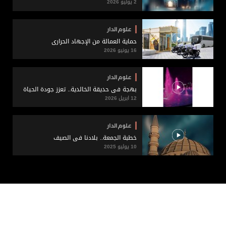
2 يوليو 2026
علوم الدار
حماية العمالة من الإجهاد الحراري
16 يونيو 2026
علوم الدار
بهجة في حديقة الخالدية.. تعزز جودة الحياة
12 ابريل 2026
علوم الدار
خطبة الجمعة.. بلادنا في الصيف
10 يوليو 2025