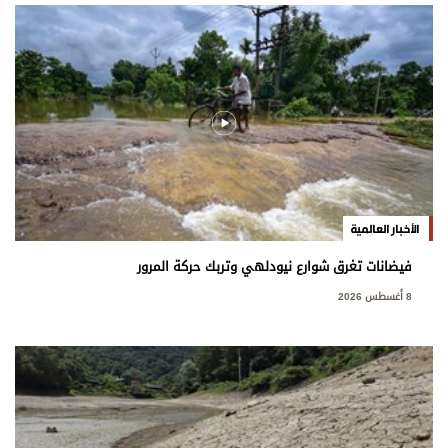
الأخبار العالمية
فيضانات تغرق شوارع نيودلهي وتربك حركة المرور
8 أغسطس 2026