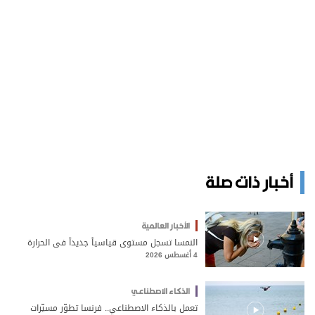
أخبار ذات صلة
الأخبار العالمية
النمسا تسجل مستوى قياسياً جديداً في الحرارة
4 أغسطس 2026
الذكاء الاصطناعي
تعمل بالذكاء الاصطناعي.. فرنسا تطوّر مسيّرات