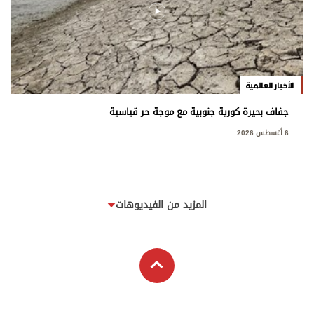
الأخبار العالمية
جفاف بحيرة كورية جنوبية مع موجة حر قياسية
6 أغسطس 2026
المزيد من الفيديوهات