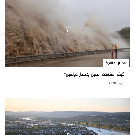
الأخبار العالمية
كيف استعدت الصين لإعصار دولفين؟
اليوم 12:51