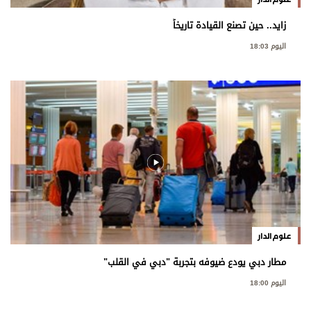
زايد.. حين تصنع القيادة تاريخاً
اليوم 18:03
علوم الدار
مطار دبي يودع ضيوفه بتجربة "دبي في القلب"
اليوم 18:00