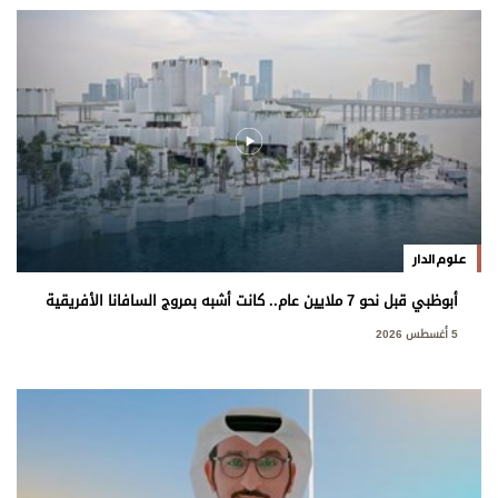
علوم الدار
أبوظبي قبل نحو 7 ملايين عام.. كانت أشبه بمروج السافانا الأفريقية
5 أغسطس 2026