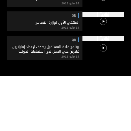
14 مايو 2018
QR
الملتقى الأول لوزارة التسامح
14 مايو 2018
QR
برنامج قادة المستقبل يهدف لإعداد إماراتيين
قادرين على العمل في المنظمات الدولية
14 مايو 2018