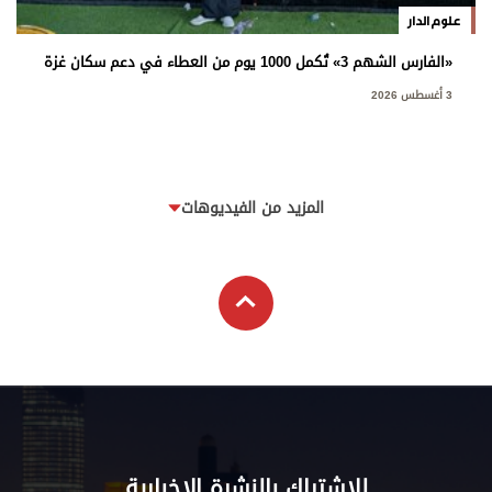
علوم الدار
«الفارس الشهم 3» تُكمل 1000 يوم من العطاء في دعم سكان غزة
3 أغسطس 2026
المزيد من الفيديوهات
للاشتراك بالنشرة الإخبارية