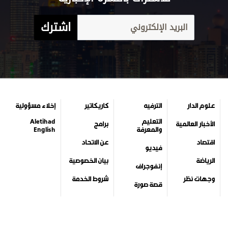
اشترك
علوم الدار
الترفيه
كاريكاتير
إخلاء مسؤولية
التعليم
Aletihad
الأخبار العالمية
برامج
والمعرفة
English
اقتصاد
عن الاتحاد
فيديو
الرياضة
بيان الخصوصية
إنفوجراف
وجهات نظر
شروط الخدمة
قصة صورة