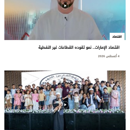
اقتصاد
اقتصاد الإمارات.. نمو تقوده القطاعات غير النفطية
4 أغسطس 2026