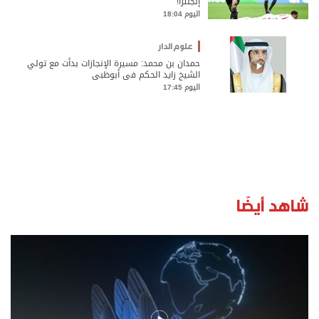
إنجلترا!
اليوم 18:04
علوم الدار
حمدان بن محمد: مسيرة الإنجازات بدأت مع تولي
الشيخ زايد الحكم في أبوظبي
اليوم 17:45
شاهد أيضًا