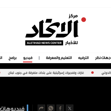
جهات نظر
الترفيه
التعليم والمعرفة
فيديو
برامج
ال
غارات وتفجيرات إسرائيلية على بلدات متفرقة في جنوب لبنان
موجة ا
فيديوهات 