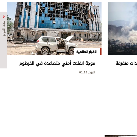
عدد اليوم
الأخبار العالمية
دات متفرقة
موجة انفلات أمني متصاعدة في الخرطوم
اليوم 01:18