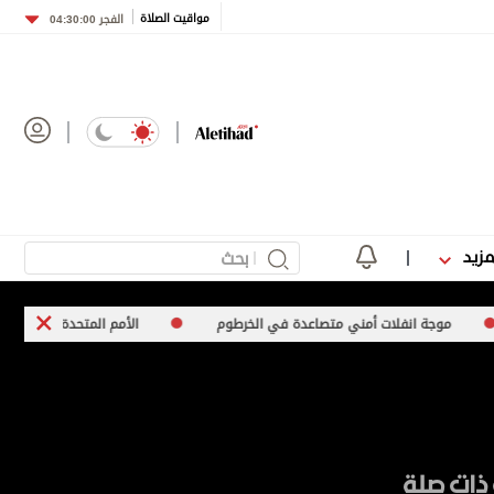
مواقيت الصلاة
الفجر
04:30:00
مزيد
نفلات أمني متصاعدة في الخرطوم
الأمم المتحدة تعرب عن قلقها إزاء ارتفا
ذات صلة