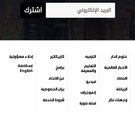
اشترك
علوم الدار
الترفيه
كاريكاتير
إخلاء مسؤولية
التعليم
Aletihad
الأخبار العالمية
برامج
والمعرفة
English
اقتصاد
عن الاتحاد
فيديو
الرياضة
بيان الخصوصية
إنفوجراف
وجهات نظر
شروط الخدمة
قصة صورة