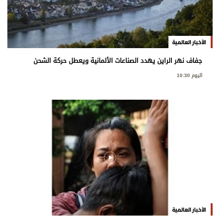
الأخبار العالمية
جفاف نهر الراين يهدد الصناعات الألمانية ويعطل حركة الشحن
اليوم 10:30
الأخبار العالمية