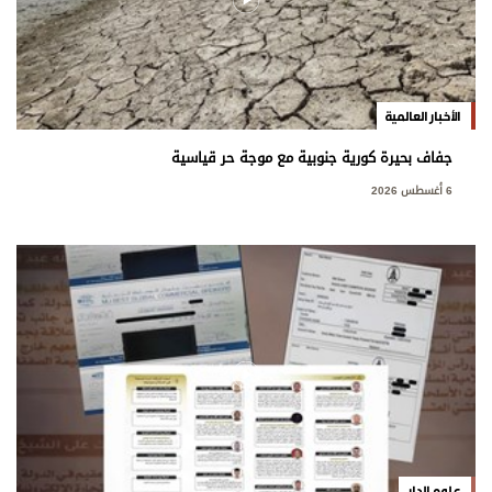
الأخبار العالمية
جفاف بحيرة كورية جنوبية مع موجة حر قياسية
6 أغسطس 2026
علوم الدار