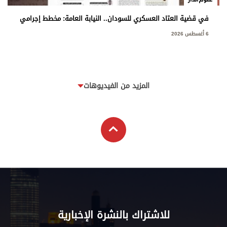
في قضية العتاد العسكري للسودان.. النيابة العامة: مخطط إجرامي
استهدف المساس بسيادة الدولة
6 أغسطس 2026
المزيد من الفيديوهات
للاشتراك بالنشرة الإخبارية