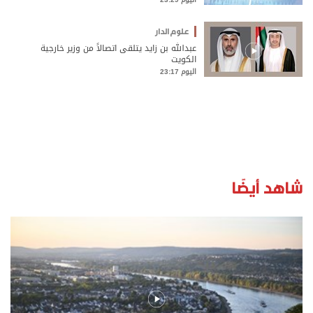
علوم الدار
عبدالله بن زايد يتلقى اتصالاً من وزير خارجية
الكويت
اليوم 23:17
شاهد أيضًا