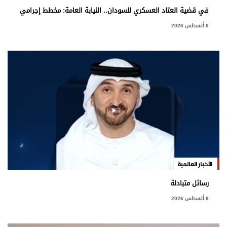
في قضية العتاد العسكري للسودان.. النيابة العامة: مخطط إجرامي
استهدف المساس بسيادة الدولة
6 أغسطس 2026
الأخبار العالمية
رسائل متبادلة
6 أغسطس 2026