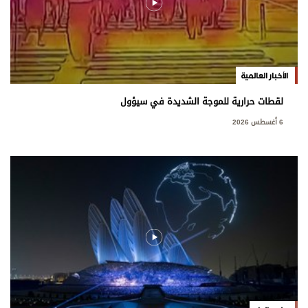
الأخبار العالمية
لقطات حرارية للموجة الشديدة في سيؤول
6 أغسطس 2026