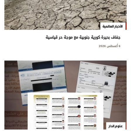
الأخبار العالمية
جفاف بحيرة كورية جنوبية مع موجة حر قياسية
6 أغسطس 2026
علوم الدار