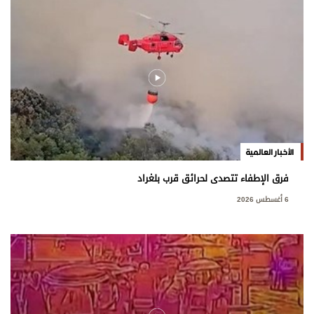
الأخبار العالمية
فرق الإطفاء تتصدى لحرائق قرب بلغراد
6 أغسطس 2026