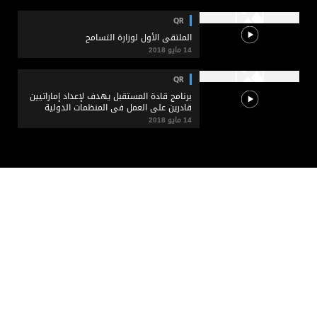
QR
الملتقى الأول لوزارة التسامح
14 مايو 2018
QR
برنامج قادة المستقبل يهدف لإعداد إماراتيين
قادرين على العمل في المنظمات الدولية
14 مايو 2018