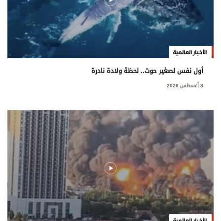
الأخبار العالمية
أول نفس لصغير حوت.. لحظة ولادة نادرة
3 أغسطس 2026
الأخبار العالمية