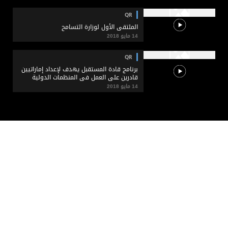
QR
الملتقى الأول لوزارة التسامح
14 مايو 2018
QR
برنامج قادة المستقبل يهدف لإعداد إماراتيين
قادرين على العمل في المنظمات الدولية
14 مايو 2018