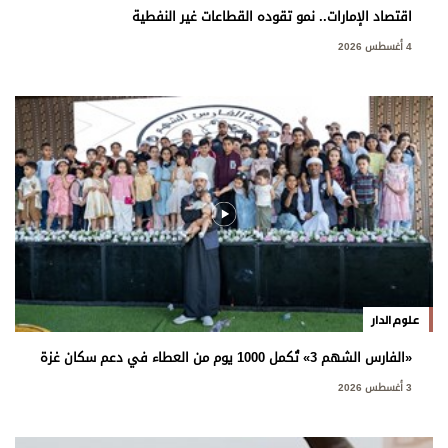
اقتصاد الإمارات.. نمو تقوده القطاعات غير النفطية
4 أغسطس 2026
علوم الدار
«الفارس الشهم 3» تُكمل 1000 يوم من العطاء في دعم سكان غزة
3 أغسطس 2026