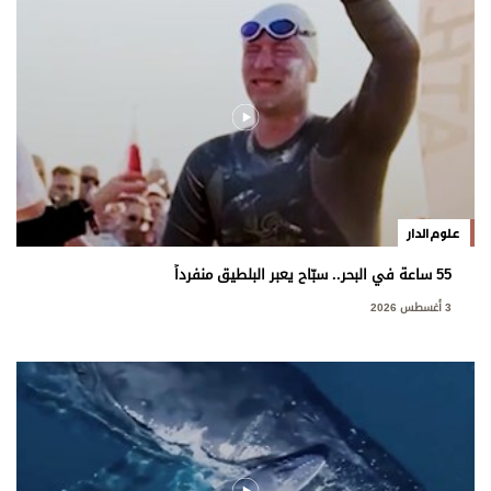
علوم الدار
55 ساعة في البحر.. سبّاح يعبر البلطيق منفرداً
3 أغسطس 2026