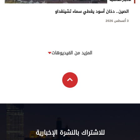
الصين.. دخان أسود يغطي سماء تشينغداو
3 أغسطس 2026
المزيد من الفيديوهات
للاشتراك بالنشرة الإخبارية