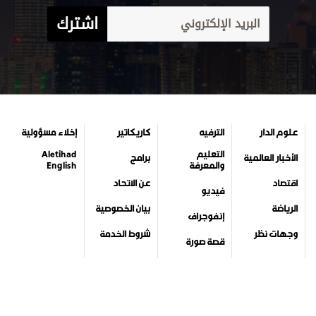
اشترك
علوم الدار
الترفيه
كاريكاتير
إخلاء مسؤولية
التعليم
Aletihad
الأخبار العالمية
برامج
والمعرفة
English
اقتصاد
عن الاتحاد
فيديو
الرياضة
بيان الخصوصية
إنفوجراف
وجهات نظر
شروط الخدمة
قصة صورة