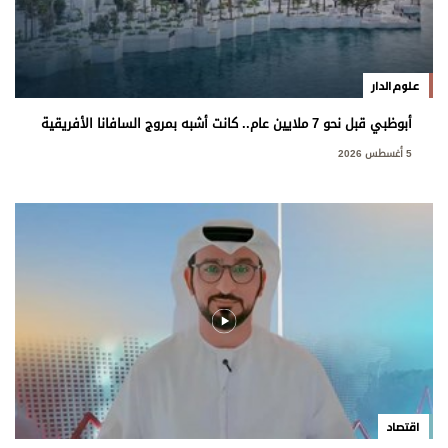
علوم الدار
أبوظبي قبل نحو 7 ملايين عام.. كانت أشبه بمروج السافانا الأفريقية
5 أغسطس 2026
اقتصاد