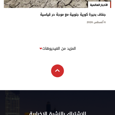
الأخبار العالمية
جفاف بحيرة كورية جنوبية مع موجة حر قياسية
6 أغسطس 2026
المزيد من الفيديوهات
للاشتراك بالنشرة الإخبارية