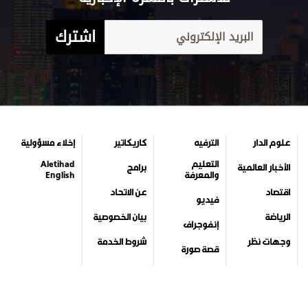
اشترك
علوم الدار
الترفيه
كاريكاتير
إخلاء مسؤولية
التعليم
Aletihad
الأخبار العالمية
برامج
والمعرفة
English
اقتصاد
عن الاتحاد
فيديو
الرياضة
بيان الخصوصية
إنفوجراف
وجهات نظر
شروط الخدمة
قصة صورة