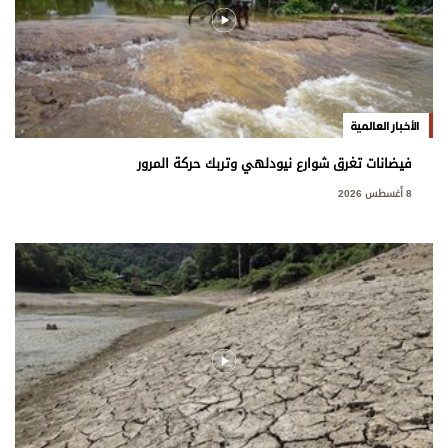
الأخبار العالمية
فيضانات تغرق شوارع نيودلهي وتربك حركة المرور
8 أغسطس 2026