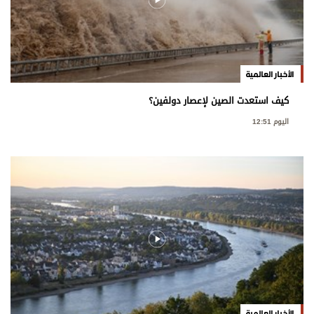
الأخبار العالمية
كيف استعدت الصين لإعصار دولفين؟
اليوم 12:51
الأخبار العالمية