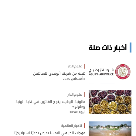
أخبار ذات صلة
علوم الدار
تنبيه من شرطة أبوظبي للسائقين
8 أغسطس 2026
علوم الدار
«الوثبة للرطب» يتوج الفائزين في نخبة الوثبة
و«لولو»
اليوم 15:49
الأخبار العالمية
موجات الحر في النمسا تفرض تحديًا استراتيجيًا