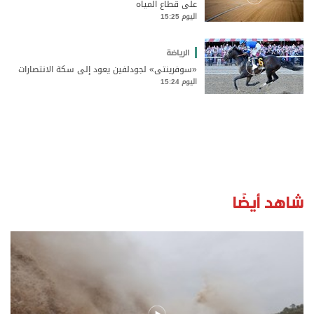
على قطاع المياه
اليوم 15:25
الرياضة
«سوفرينتي» لجودلفين يعود إلى سكة الانتصارات
اليوم 15:24
شاهد أيضًا