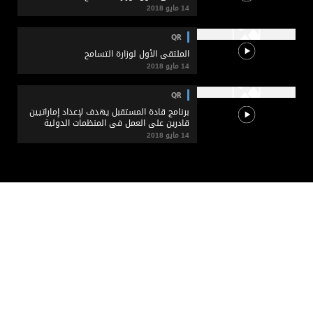
14 مايو 2018
QR
الملتقى الأول لوزارة التسامح
14 مايو 2018
QR
برنامج قادة المستقبل يهدف لإعداد إماراتيين
قادرين على العمل في المنظمات الدولية
14 مايو 2018