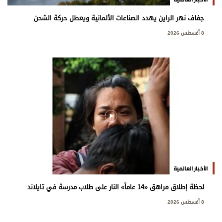
جفاف نهر الراين يهدد الصناعات الألمانية ويعطل حركة الشحن
8 أغسطس 2026
الأخبار العالمية
لحظة إطلاق مراهق «14 عاماً» النار على طلاب مدرسة في تايلاند
8 أغسطس 2026