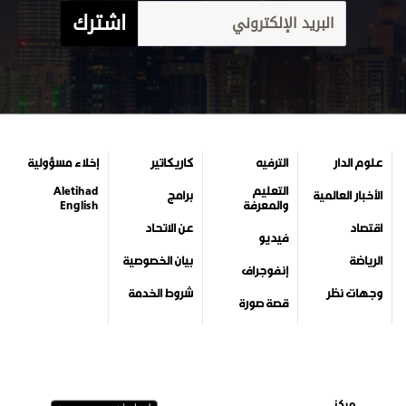
اشترك
علوم الدار
الترفيه
كاريكاتير
إخلاء مسؤولية
التعليم
Aletihad
الأخبار العالمية
برامج
والمعرفة
English
اقتصاد
عن الاتحاد
فيديو
الرياضة
بيان الخصوصية
إنفوجراف
وجهات نظر
شروط الخدمة
قصة صورة