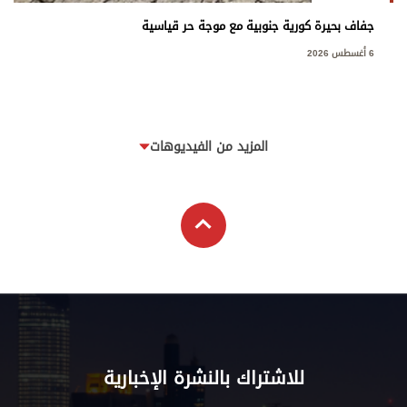
جفاف بحيرة كورية جنوبية مع موجة حر قياسية
6 أغسطس 2026
المزيد من الفيديوهات
للاشتراك بالنشرة الإخبارية