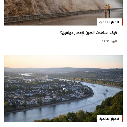
الأخبار العالمية
كيف استعدت الصين لإعصار دولفين؟
اليوم 12:51
الأخبار العالمية