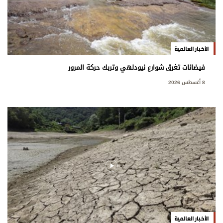
الأخبار العالمية
فيضانات تغرق شوارع نيودلهي وتربك حركة المرور
8 أغسطس 2026
الأخبار العالمية