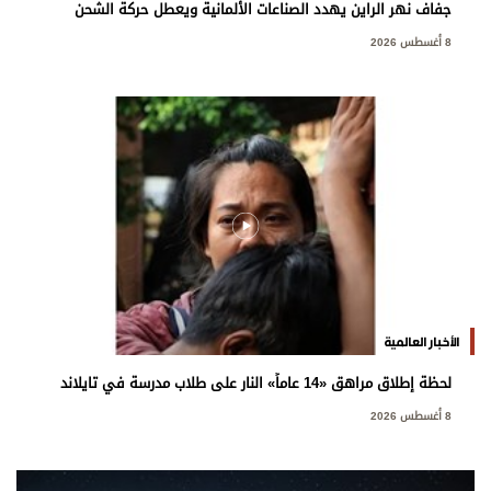
جفاف نهر الراين يهدد الصناعات الألمانية ويعطل حركة الشحن
8 أغسطس 2026
الأخبار العالمية
لحظة إطلاق مراهق «14 عاماً» النار على طلاب مدرسة في تايلاند
8 أغسطس 2026