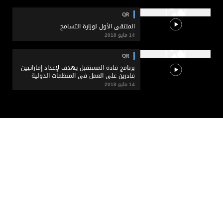
QR
الملتقى الأول لوزارة التسامح
14 مايو 2018
QR
برنامج قادة المستقبل يهدف لإعداد إماراتيين
قادرين على العمل في المنظمات الدولية
14 مايو 2018