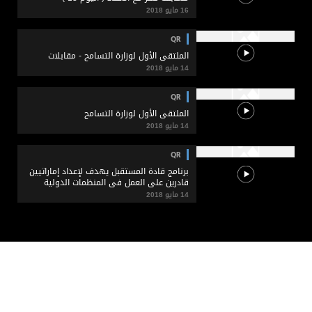
16 مايو 2018
QR
الملتقى الأول لوزارة التسامح - مقابلات
14 مايو 2018
QR
الملتقى الأول لوزارة التسامح
14 مايو 2018
QR
برنامج قادة المستقبل يهدف لإعداد إماراتيين
قادرين على العمل في المنظمات الدولية
14 مايو 2018