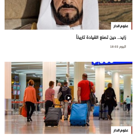
علوم الدار
زايد.. حين تصنع القيادة تاريخاً
اليوم 18:03
علوم الدار