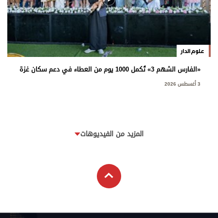
علوم الدار
«الفارس الشهم 3» تُكمل 1000 يوم من العطاء في دعم سكان غزة
3 أغسطس 2026
المزيد من الفيديوهات