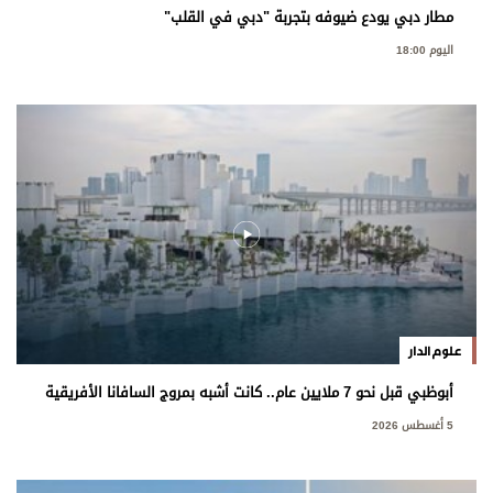
مطار دبي يودع ضيوفه بتجربة "دبي في القلب"
اليوم 18:00
علوم الدار
أبوظبي قبل نحو 7 ملايين عام.. كانت أشبه بمروج السافانا الأفريقية
5 أغسطس 2026