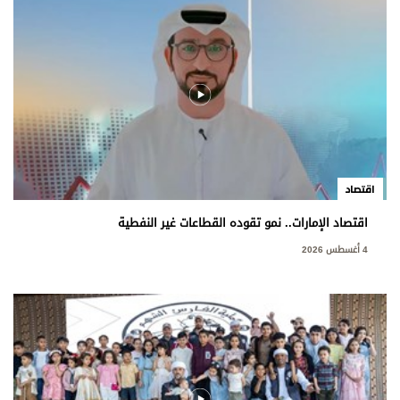
اقتصاد
اقتصاد الإمارات.. نمو تقوده القطاعات غير النفطية
4 أغسطس 2026