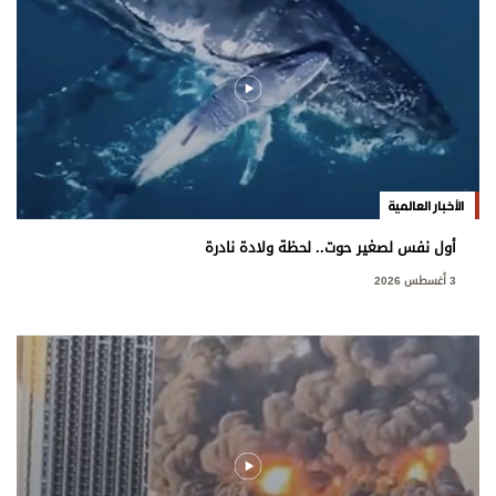
الأخبار العالمية
أول نفس لصغير حوت.. لحظة ولادة نادرة
3 أغسطس 2026