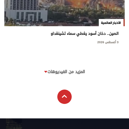
الأخبار العالمية
الصين.. دخان أسود يغطي سماء تشينغداو
3 أغسطس 2026
المزيد من الفيديوهات