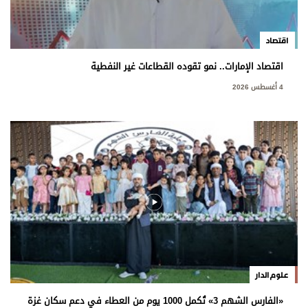
اقتصاد
اقتصاد الإمارات.. نمو تقوده القطاعات غير النفطية
4 أغسطس 2026
علوم الدار
«الفارس الشهم 3» تُكمل 1000 يوم من العطاء في دعم سكان غزة