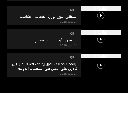
QR
الملتقى الأول لوزارة التسامح - مقابلات
14 مايو 2018
QR
الملتقى الأول لوزارة التسامح
14 مايو 2018
QR
برنامج قادة المستقبل يهدف لإعداد إماراتيين
قادرين على العمل في المنظمات الدولية
14 مايو 2018