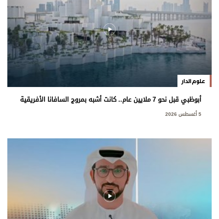
علوم الدار
أبوظبي قبل نحو 7 ملايين عام.. كانت أشبه بمروج السافانا الأفريقية
5 أغسطس 2026