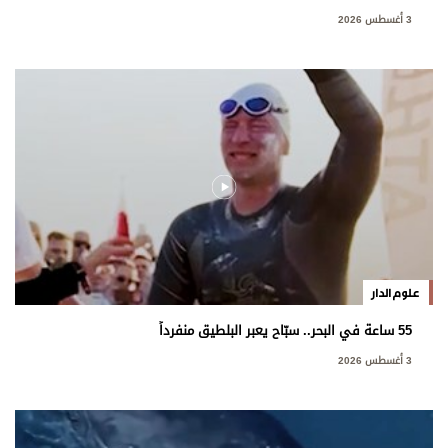
3 أغسطس 2026
علوم الدار
55 ساعة في البحر.. سبّاح يعبر البلطيق منفرداً
3 أغسطس 2026