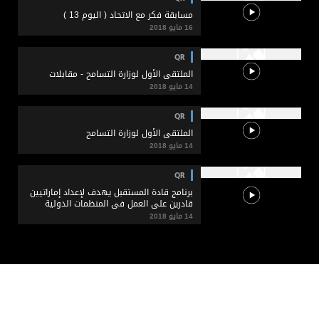
مسابقة فكر مع الاتحاد ( اليوم 13 )
16 مايو 2018
QR
الملتقى الأول لوزارة التسامح - مقابلات
14 مايو 2018
QR
الملتقى الأول لوزارة التسامح
14 مايو 2018
QR
برنامج قادة المستقبل يهدف لإعداد إماراتيين
قادرين على العمل في المنظمات الدولية
14 مايو 2018