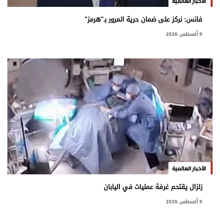
الأخبار العالمية
فانس: نركز على ضمان حرية المرور بـ"هرمز"
9 أغسطس 2026
الأخبار العالمية
زلزال يقتحم غرفة عمليات في اليابان
9 أغسطس 2026