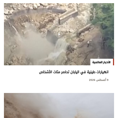
الأخبار العالمية
انهيارات طينية في اليابان تحاصر مئات الأشخاص
9 أغسطس 2026