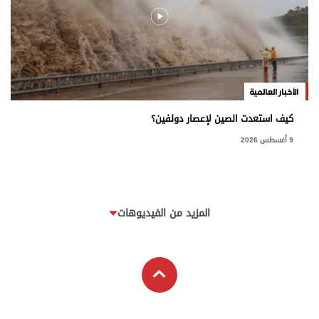
الأخبار العالمية
كيف استعدت الصين لإعصار دولفين؟
9 أغسطس 2026
المزيد من الفيديوهات