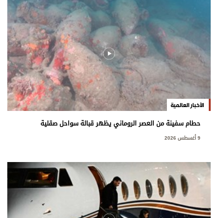
الأخبار العالمية
حطام سفينة من العصر الروماني يظهر قبالة سواحل صقلية
9 أغسطس 2026