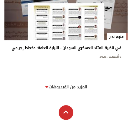
علوم الدار
في قضية العتاد العسكري للسودان.. النيابة العامة: مخطط إجرامي
استهدف المساس بسيادة الدولة
6 أغسطس 2026
المزيد من الفيديوهات