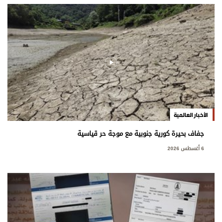
الأخبار العالمية
جفاف بحيرة كورية جنوبية مع موجة حر قياسية
6 أغسطس 2026