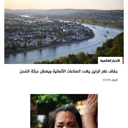
الأخبار العالمية
جفاف نهر الراين يهدد الصناعات الألمانية ويعطل حركة الشحن
اليوم 10:30