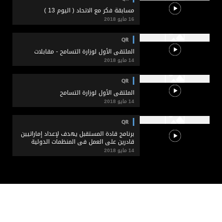
مسابقة فكر مع الاتحاد ( اليوم 13 )
16 مايو 2018
QR
الملتقى الأول لوزارة التسامح - مقابلات
14 مايو 2018
QR
الملتقى الأول لوزارة التسامح
14 مايو 2018
QR
برنامج قادة المستقبل يهدف لإعداد إماراتيين
قادرين على العمل في المنظمات الدولية
14 مايو 2018