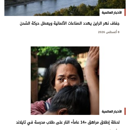
الأخبار العالمية
جفاف نهر الراين يهدد الصناعات الألمانية ويعطل حركة الشحن
8 أغسطس 2026
الأخبار العالمية
لحظة إطلاق مراهق «14 عاماً» النار على طلاب مدرسة في تايلاند