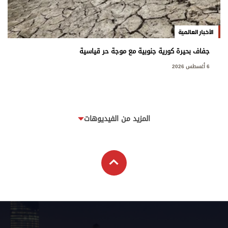
الأخبار العالمية
جفاف بحيرة كورية جنوبية مع موجة حر قياسية
6 أغسطس 2026
المزيد من الفيديوهات