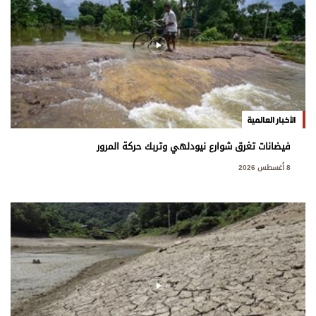
الأخبار العالمية
فيضانات تغرق شوارع نيودلهي وتربك حركة المرور
8 أغسطس 2026