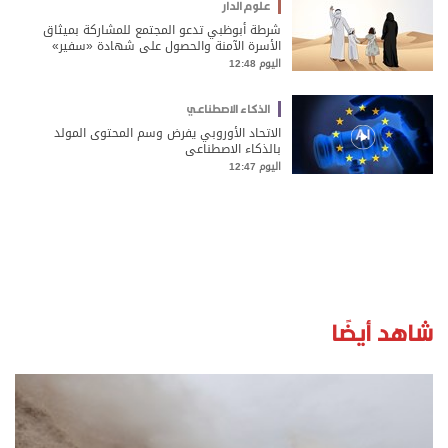
علوم الدار
شرطة أبوظبي تدعو المجتمع للمشاركة بميثاق
الأسرة الآمنة والحصول على شهادة «سفير»
اليوم 12:48
الذكاء الاصطناعي
الاتحاد الأوروبي يفرض وسم المحتوى المولد
بالذكاء الاصطناعي
اليوم 12:47
شاهد أيضًا