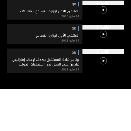
QR
الملتقى الأول لوزارة التسامح - مقابلات
14 مايو 2018
QR
الملتقى الأول لوزارة التسامح
14 مايو 2018
QR
برنامج قادة المستقبل يهدف لإعداد إماراتيين
قادرين على العمل في المنظمات الدولية
14 مايو 2018