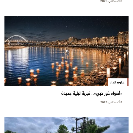
8 أغسطس 2026
علوم الدار
«أضواء خور دبي».. تجربة ليلية جديدة
8 أغسطس 2026